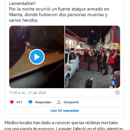
Medios locales han dado a conocer que las víctimas mortales
son una pareja de esposos. La mujer falleció en el sitio, mientras