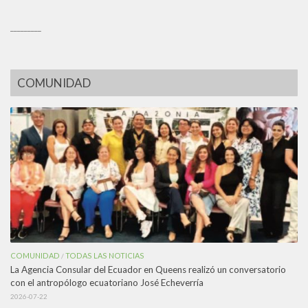
_________
COMUNIDAD
COMUNIDAD
TODAS LAS NOTICIAS
/
La Agencia Consular del Ecuador en Queens realizó un conversatorio
con el antropólogo ecuatoriano José Echeverría
2026-07-22