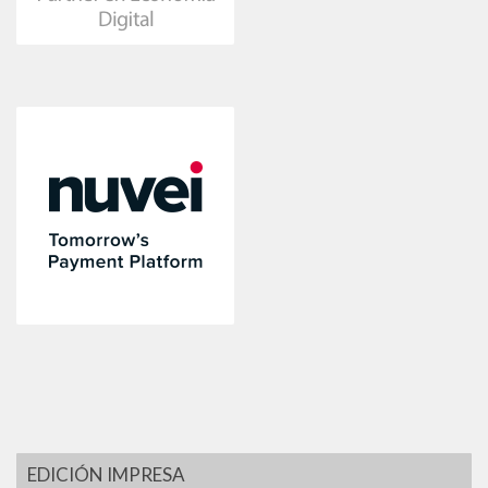
EDICIÓN IMPRESA