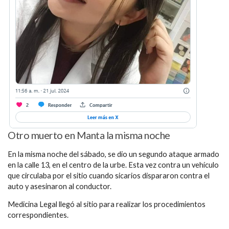
Otro muerto en Manta la misma noche
En la misma noche del sábado, se dio un segundo ataque armado
en la calle 13, en el centro de la urbe. Esta vez contra un vehículo
que circulaba por el sitio cuando sicarios dispararon contra el
auto y asesinaron al conductor.
Medicina Legal llegó al sitio para realizar los procedimientos
correspondientes.