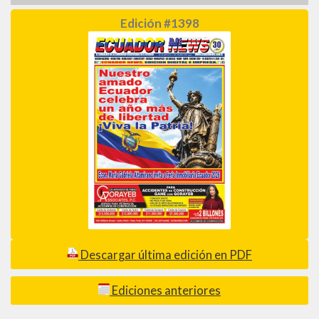
Edición #1398
Descargar última edición en PDF
Ediciones anteriores