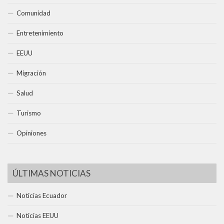
Comunidad
Entretenimiento
EEUU
Migración
Salud
Turismo
Opiniones
ÚLTIMAS NOTICIAS
Noticias Ecuador
Noticias EEUU