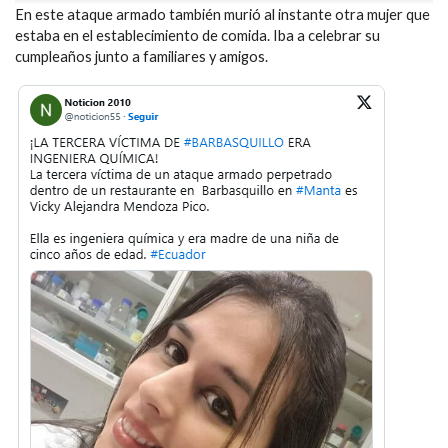
En este ataque armado también murió al instante otra mujer que
estaba en el establecimiento de comida. Iba a celebrar su
cumpleaños junto a familiares y amigos.