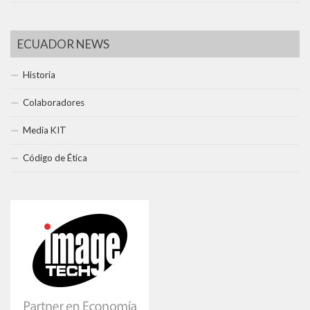
ECUADOR NEWS
Historia
Colaboradores
Media KIT
Código de Ética