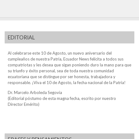
EDITORIAL
Al celebrarse este 10 de Agosto, un nuevo aniversario del
cumpleaños de nuestra Patria, Ecuador News felicita a todos sus
compatriotas y les desea que sigan poniendo duro la mano para que
su triunfo y éxito personal, sea de toda nuestra comunidad
ecuatoriana que se distingue por ser honesta, trabajadora y
responsable. ¡Viva el 10 de Agosto, la fecha nacional de la Patria!
Dr. Marcelo Arboleda Segovia
(Editorial póstumo de esta magna fecha, escrito por nuestro
Director Emérito)