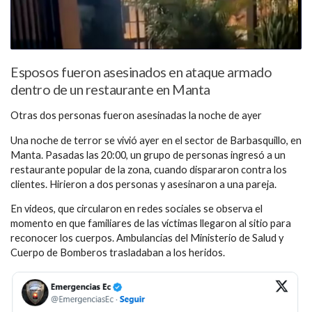
Esposos fueron asesinados en ataque armado
dentro de un restaurante en Manta
Otras dos personas fueron asesinadas la noche de ayer
Una noche de terror se vivió ayer en el sector de Barbasquillo, en
Manta. Pasadas las 20:00, un grupo de personas ingresó a un
restaurante popular de la zona, cuando dispararon contra los
clientes. Hirieron a dos personas y asesinaron a una pareja.
En videos, que circularon en redes sociales se observa el
momento en que familiares de las víctimas llegaron al sitio para
reconocer los cuerpos. Ambulancias del Ministerio de Salud y
Cuerpo de Bomberos trasladaban a los heridos.