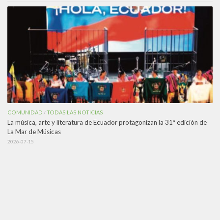
COMUNIDAD
TODAS LAS NOTICIAS
/
La música, arte y literatura de Ecuador protagonizan la 31ª edición de
La Mar de Músicas
2026-07-15