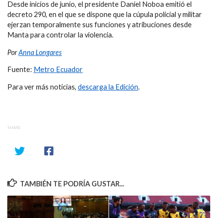
Desde inicios de junio, el presidente Daniel Noboa emitió el
decreto 290, en el que se dispone que la cúpula policial y militar
ejerzan temporalmente sus funciones y atribuciones desde
Manta para controlar la violencia.
Por
Anna Longares
Fuente:
Metro Ecuador
Para ver más noticias,
descarga la Edición
.
SHARE
TAMBIÉN TE PODRÍA GUSTAR...