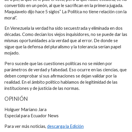
convertido en un peón, al que le sacrifican en la primera jugada.
Maquiavelo dijo hace 5 siglos” La Política no tiene relación con la
moral”.
En Venezuela la verdad ha sido secuestrada y eliminada en dos
décadas. Como decían los viejos inquisidores, no se puede dar las
mismas oportunidades a la verdad que al error. De donde se
sigue que la defensa del pluralismo y la tolerancia serían papel
mojado.
Pero sucede que las cuestiones políticas no se miden por
parámetros de verdad y falsedad. Eso ocurre en las ciencias, que
deben comprobar si sus afirmaciones se dejan validar por la
realidad. En el ámbito político hablamos de legitimidad de las
instituciones y de justicia de las normas.
OPINIÓN
Holguer Mariano Jara
Especial para Ecuador News
Para ver más noticias,
descarga la Edición