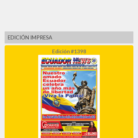
EDICIÓN IMPRESA
Edición #1398