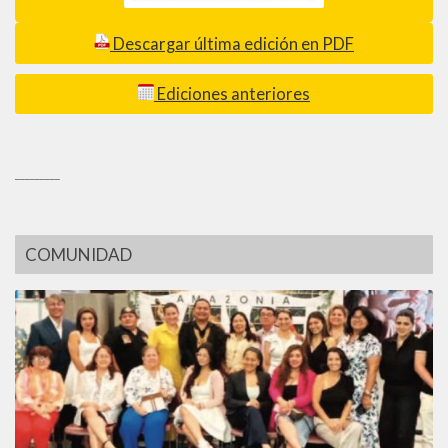
Descargar última edición en PDF
Ediciones anteriores
_________
COMUNIDAD