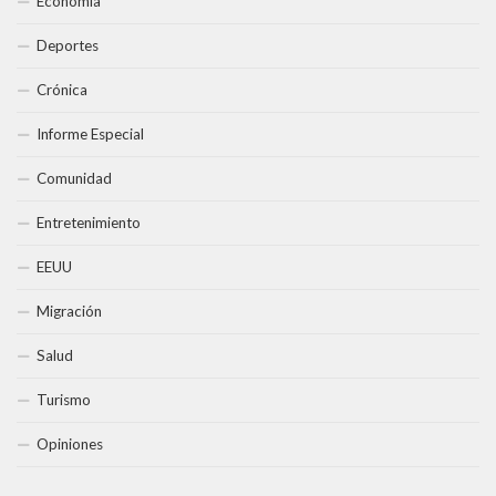
Economía
Deportes
Crónica
Informe Especial
Comunidad
Entretenimiento
EEUU
Migración
Salud
Turismo
Opiniones