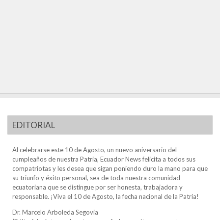
EDITORIAL
Al celebrarse este 10 de Agosto, un nuevo aniversario del
cumpleaños de nuestra Patria, Ecuador News felicita a todos sus
compatriotas y les desea que sigan poniendo duro la mano para que
su triunfo y éxito personal, sea de toda nuestra comunidad
ecuatoriana que se distingue por ser honesta, trabajadora y
responsable. ¡Viva el 10 de Agosto, la fecha nacional de la Patria!
Dr. Marcelo Arboleda Segovia