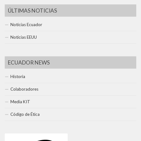
ÚLTIMAS NOTICIAS
Noticias Ecuador
Noticias EEUU
ECUADOR NEWS
Historia
Colaboradores
Media KIT
Código de Ética