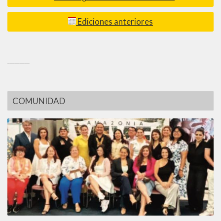
Ediciones anteriores
_________
COMUNIDAD