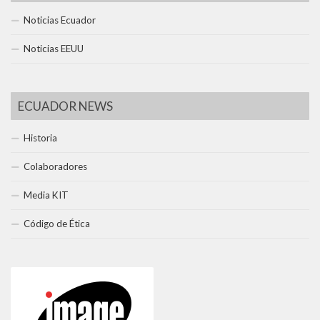
Noticias Ecuador
Noticias EEUU
ECUADOR NEWS
Historia
Colaboradores
Media KIT
Código de Ética