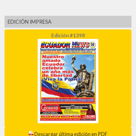
EDICIÓN IMPRESA
Edición #1398
Descargar última edición en PDF