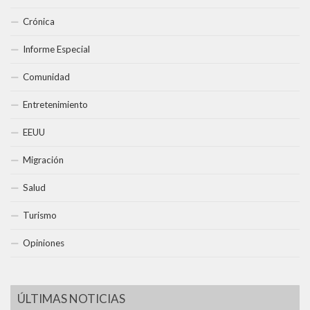
Crónica
Informe Especial
Comunidad
Entretenimiento
EEUU
Migración
Salud
Turismo
Opiniones
ÚLTIMAS NOTICIAS