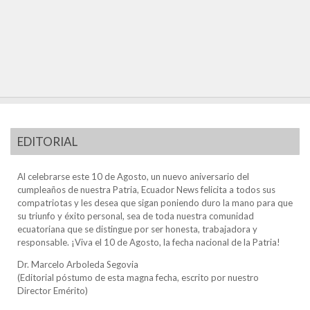
EDITORIAL
Al celebrarse este 10 de Agosto, un nuevo aniversario del
cumpleaños de nuestra Patria, Ecuador News felicita a todos sus
compatriotas y les desea que sigan poniendo duro la mano para que
su triunfo y éxito personal, sea de toda nuestra comunidad
ecuatoriana que se distingue por ser honesta, trabajadora y
responsable. ¡Viva el 10 de Agosto, la fecha nacional de la Patria!
Dr. Marcelo Arboleda Segovia
(Editorial póstumo de esta magna fecha, escrito por nuestro
Director Emérito)