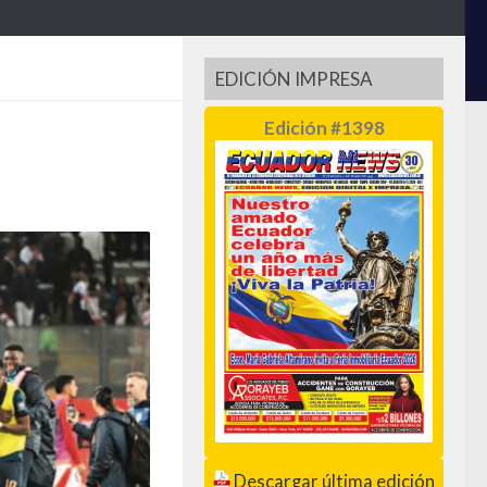
EDICIÓN IMPRESA
Edición #1398
Descargar última edición