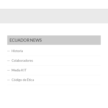
ECUADOR NEWS
Historia
Colaboradores
Media KIT
Código de Ética