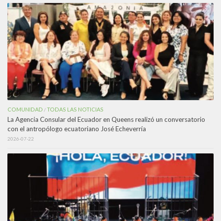
COMUNIDAD
TODAS LAS NOTICIAS
/
La Agencia Consular del Ecuador en Queens realizó un conversatorio
con el antropólogo ecuatoriano José Echeverría
2026-07-22