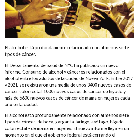
El alcohol está profundamente relacionado con al menos siete
tipos de cáncer.
El Departamento de Salud de NYC ha publicado un nuevo
informe, Consumo de alcohol y cánceres relacionados con el
alcohol entre los adultos de la ciudad de Nueva York. Entre 2017
y 2021, se registraron una media de unos 3400 nuevos casos de
cáncer colorrectal, 1000 nuevos casos de cáncer de hígado y
más de 6600 nuevos casos de cáncer de mama en mujeres cada
año en la ciudad.
El alcohol está profundamente relacionado con al menos siete
tipos de cáncer: de boca, garganta, laringe, esófago, hígado,
colorrectal y de mama en mujeres. El nuevo informe llega en un
momento en el que el gobierno federal está cerrando el