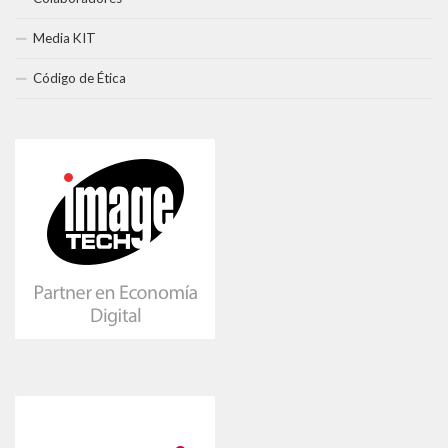
Media KIT
Código de Ética