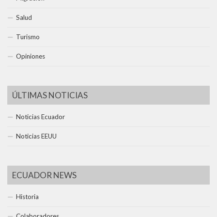
Salud
Turismo
Opiniones
ÚLTIMAS NOTICIAS
Noticias Ecuador
Noticias EEUU
ECUADOR NEWS
Historia
Colaboradores