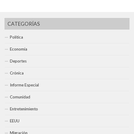
CATEGORÍAS
Política
Economía
Deportes
Crónica
Informe Especial
Comunidad
Entretenimiento
EEUU
Migración