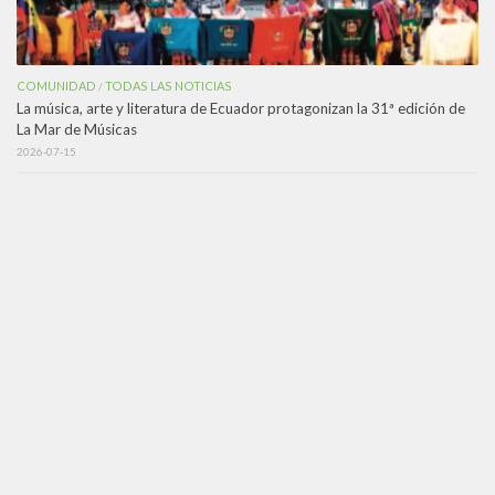
COMUNIDAD
TODAS LAS NOTICIAS
/
La música, arte y literatura de Ecuador protagonizan la 31ª edición de
La Mar de Músicas
2026-07-15