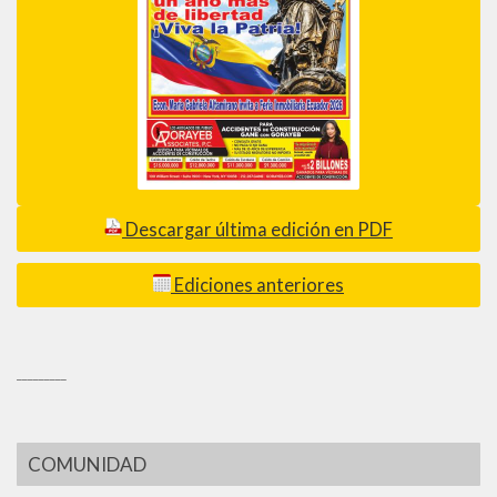
Descargar última edición en PDF
Ediciones anteriores
_________
COMUNIDAD