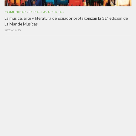
COMUNIDAD
TODAS LAS NOTICIAS
/
La música, arte y literatura de Ecuador protagonizan la 31ª edición de
La Mar de Músicas
2026-07-15