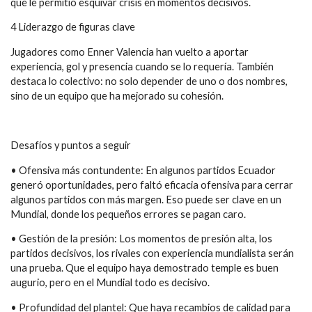
que le permitió esquivar crisis en momentos decisivos.
4 Liderazgo de figuras clave
Jugadores como Enner Valencia han vuelto a aportar
experiencia, gol y presencia cuando se lo requería. También
destaca lo colectivo: no solo depender de uno o dos nombres,
sino de un equipo que ha mejorado su cohesión.
Desafíos y puntos a seguir
• Ofensiva más contundente: En algunos partidos Ecuador
generó oportunidades, pero faltó eficacia ofensiva para cerrar
algunos partidos con más margen. Eso puede ser clave en un
Mundial, donde los pequeños errores se pagan caro.
• Gestión de la presión: Los momentos de presión alta, los
partidos decisivos, los rivales con experiencia mundialista serán
una prueba. Que el equipo haya demostrado temple es buen
augurio, pero en el Mundial todo es decisivo.
• Profundidad del plantel: Que haya recambios de calidad para