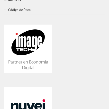
Código de Ética