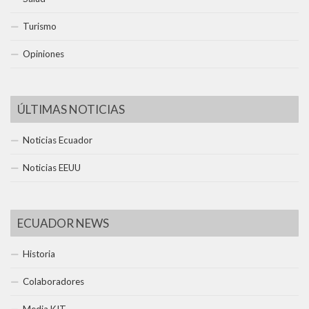
Turismo
Opiniones
ÚLTIMAS NOTICIAS
Noticias Ecuador
Noticias EEUU
ECUADOR NEWS
Historia
Colaboradores
Media KIT