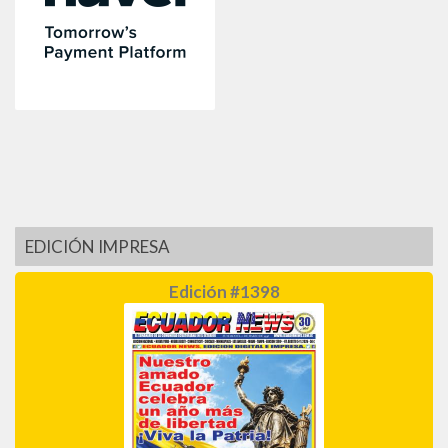
EDICIÓN IMPRESA
Edición #1398