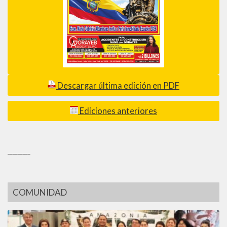
Descargar última edición en PDF
Ediciones anteriores
_________
COMUNIDAD