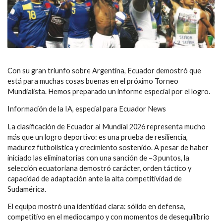
Con su gran triunfo sobre Argentina, Ecuador demostró que
está para muchas cosas buenas en el próximo Torneo
Mundialista. Hemos preparado un informe especial por el logro.
Información de la IA, especial para Ecuador News
La clasificación de Ecuador al Mundial 2026 representa mucho
más que un logro deportivo: es una prueba de resiliencia,
madurez futbolística y crecimiento sostenido. A pesar de haber
iniciado las eliminatorias con una sanción de −3 puntos, la
selección ecuatoriana demostró carácter, orden táctico y
capacidad de adaptación ante la alta competitividad de
Sudamérica.
El equipo mostró una identidad clara: sólido en defensa,
competitivo en el mediocampo y con momentos de desequilibrio