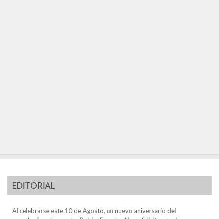
EDITORIAL
Al celebrarse este 10 de Agosto, un nuevo aniversario del