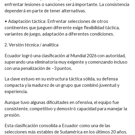
enfrentar lesiones o sanciones será importante. La consistencia
dependerá en parte de tener alternativas.
• Adaptación táctica: Enfrentar selecciones de otros
continentes que jueguen diferente exige flexibilidad táctica,
variantes de juego, adaptación a diferentes condiciones.
2. Versión técnica / analítica
Ecuador logró una clasificación al Mundial 2026 con autoridad,
superando una eliminatoria muy exigente y comenzando incluso
con una penalización de −3 puntos.
La clave estuvo en su estructura táctica sólida, su defensa
compacta y la madurez de un grupo que combinó juventud y
experiencia.
Aunque tuvo algunas dificultades en ofensiva, el equipo fue
consistente, competitivo y demostró capacidad para manejar la
presión.
Esta clasificación consolida a Ecuador como una de las
selecciones más estables de Sudamérica en los últimos 20 años.