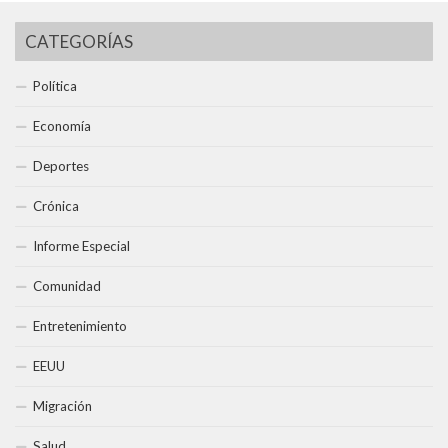
CATEGORÍAS
Política
Economía
Deportes
Crónica
Informe Especial
Comunidad
Entretenimiento
EEUU
Migración
Salud