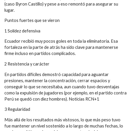
(caso Byron Castillo) y pese a eso remontó para asegurar su
lugar.
Puntos fuertes que se vieron
1 Solidez defensiva
Ecuador recibió muy pocos goles en toda la eliminatoria. Esa
fortaleza en la parte de atrás ha sido clave para mantenerse
firme incluso en partidos complicados.
2 Resistencia y carácter
En partidos difíciles demostró capacidad para aguantar
presiones, mantener la concentración, cerrar espacios y
conseguir lo que se necesitaba, aun cuando tuvo desventajas
como la expulsión de jugadores (por ejemplo, en el partido contra
Perú se quedó con diez hombres). Noticias RCN+1
3 Regularidad
Más allá de los resultados más vistosos, lo que más peso tuvo
fue mantener un nivel sostenido a lo largo de muchas fechas, lo