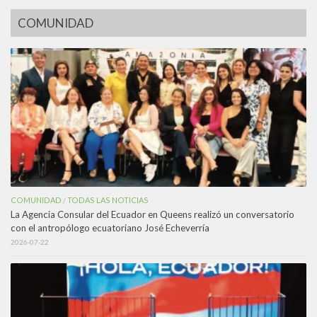
COMUNIDAD
COMUNIDAD
TODAS LAS NOTICIAS
/
La Agencia Consular del Ecuador en Queens realizó un conversatorio
con el antropólogo ecuatoriano José Echeverría
2026-07-22