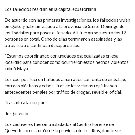
Los fallecidos residían en la capital ecuatoriana
De acuerdo con las primeras investigaciones, los fallecidos vivían
en Quito y habrían viajado a la provincia de Santo Domingo de
los Tsáchilas para pasar el feriado. Allí fueron secuestradas 12
personas en total. Ocho de ellas terminaron asesinadas y las
otras cuatro continúan desaparecidas.
“Estamos coordinando con unidades especializadas en esa
localidad para conocer cómo ocurrieron estos hechos violentos”,
indicó Maya.
Los cuerpos fueron hallados amarrados con cinta de embalaje,
correas plásticas y cabos. Tres de las víctimas registraban
antecedentes penales por tráfico de drogas, reveló el oficial.
Traslado a la morgue
de Quevedo
Los cadáveres fueron trasladados al Centro Forense de
Quevedo, otro cantón de la provincia de Los Ríos, donde sus