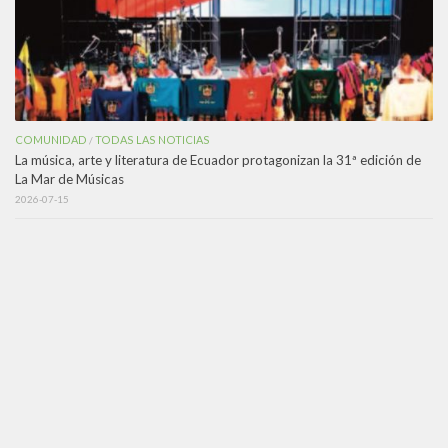
COMUNIDAD
TODAS LAS NOTICIAS
/
La música, arte y literatura de Ecuador protagonizan la 31ª edición de
La Mar de Músicas
2026-07-15