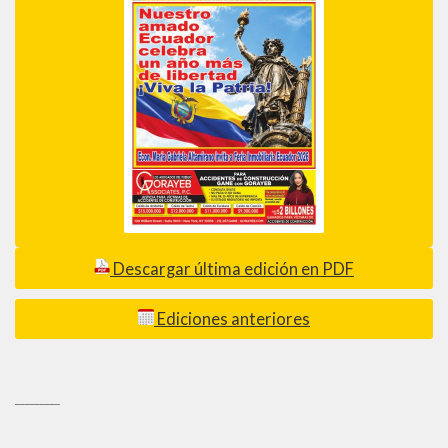
Descargar última edición en PDF
Ediciones anteriores
_________