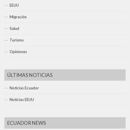
EEUU
Migración
Salud
Turismo
Opiniones
ÚLTIMAS NOTICIAS
Noticias Ecuador
Noticias EEUU
ECUADOR NEWS