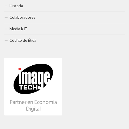
Historia
Colaboradores
Media KIT
Código de Ética