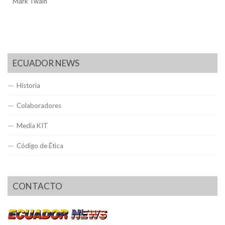
Mark Twain
ECUADOR NEWS
Historia
Colaboradores
Media KIT
Código de Ética
CONTACTO