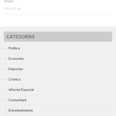
Sangay
2019-12-24
CATEGORÍAS
Política
Economía
Deportes
Crónica
Informe Especial
Comunidad
Entretenimiento