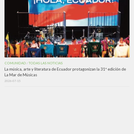
COMUNIDAD
TODAS LAS NOTICIAS
/
La música, arte y literatura de Ecuador protagonizan la 31ª edición de
La Mar de Músicas
2026-07-15