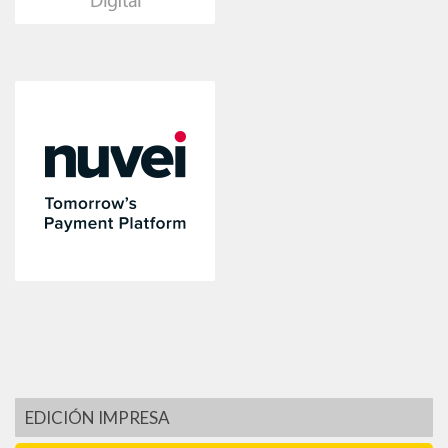
EDICIÓN IMPRESA