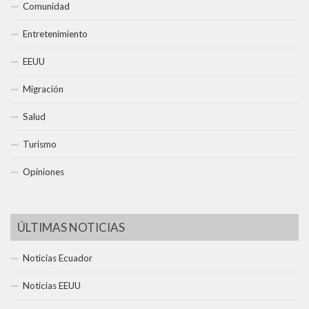
Comunidad
Entretenimiento
EEUU
Migración
Salud
Turismo
Opiniones
ÚLTIMAS NOTICIAS
Noticias Ecuador
Noticias EEUU