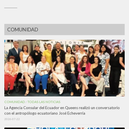
_________
COMUNIDAD
COMUNIDAD
TODAS LAS NOTICIAS
/
La Agencia Consular del Ecuador en Queens realizó un conversatorio
con el antropólogo ecuatoriano José Echeverría
2026-07-22