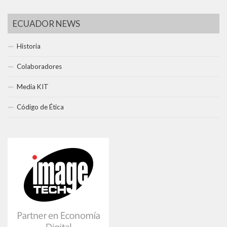
ECUADOR NEWS
Historia
Colaboradores
Media KIT
Código de Ética