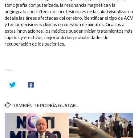
tomografía computarizada, la resonancia magnética y la
angiografía, permiten a los profesionales de la salud visualizar en
detalle las áreas afectadas del cerebro, identificar el tipo de ACV
y tomar decisiones clínicas en cuestión de minutos. Gracias a
estas innovaciones, los médicos pueden iniciar tratamientos más
rápidos y efectivos, mejorando las probabilidades de
recuperación de los pacientes.
SHARE
TAMBIÉN TE PODRÍA GUSTAR...