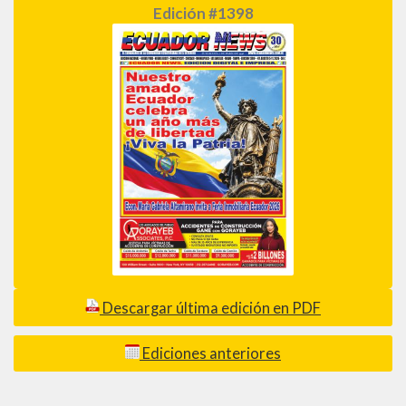
Edición #1398
Descargar última edición en PDF
Ediciones anteriores