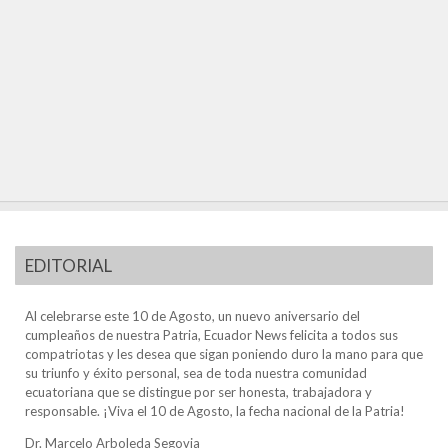
EDITORIAL
Al celebrarse este 10 de Agosto, un nuevo aniversario del
cumpleaños de nuestra Patria, Ecuador News felicita a todos sus
compatriotas y les desea que sigan poniendo duro la mano para que
su triunfo y éxito personal, sea de toda nuestra comunidad
ecuatoriana que se distingue por ser honesta, trabajadora y
responsable. ¡Viva el 10 de Agosto, la fecha nacional de la Patria!
Dr. Marcelo Arboleda Segovia