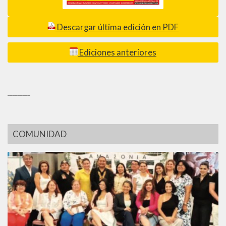
Descargar última edición en PDF
Ediciones anteriores
_________
COMUNIDAD