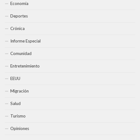
Economía
Deportes
Crónica
Informe Especial
Comunidad
Entretenimiento
EEUU
Migración
Salud
Turismo
Opiniones