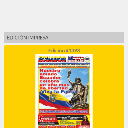
EDICIÓN IMPRESA
Edición #1398