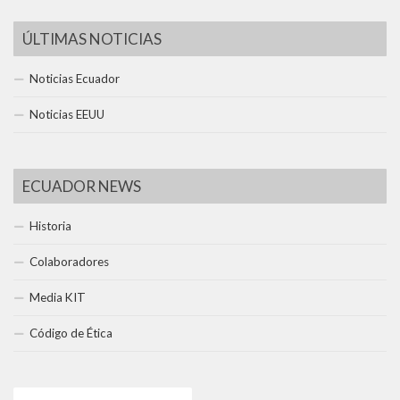
ÚLTIMAS NOTICIAS
Noticias Ecuador
Noticias EEUU
ECUADOR NEWS
Historia
Colaboradores
Media KIT
Código de Ética