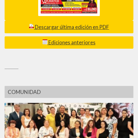
Descargar última edición en PDF
Ediciones anteriores
_________
COMUNIDAD