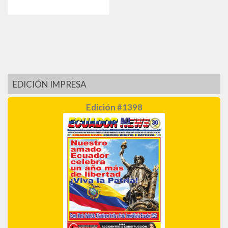
EDICIÓN IMPRESA
Edición #1398