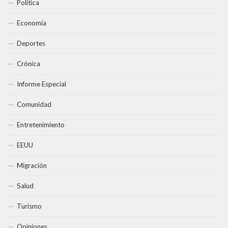
Política
Economía
Deportes
Crónica
Informe Especial
Comunidad
Entretenimiento
EEUU
Migración
Salud
Turismo
Opiniones