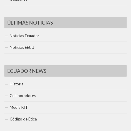
ÚLTIMAS NOTICIAS
Noticias Ecuador
Noticias EEUU
ECUADOR NEWS
Historia
Colaboradores
Media KIT
Código de Ética