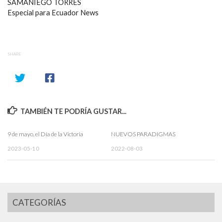
SAMANIEGO TORRES
Especial para Ecuador News
SHARE
TAMBIÉN TE PODRÍA GUSTAR...
9 de mayo, el Día de la Victoria
NUEVOS PARADIGMAS
2023-05-10
2022-08-03
CATEGORÍAS