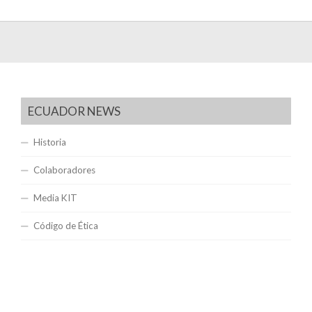
ECUADOR NEWS
Historia
Colaboradores
Media KIT
Código de Ética