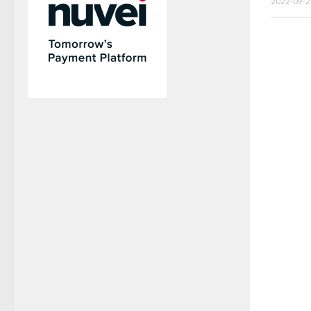
2022-09-2