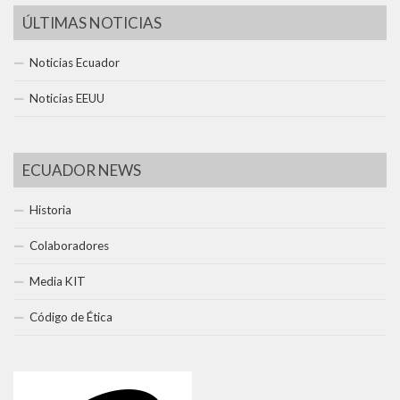
ÚLTIMAS NOTICIAS
Noticias Ecuador
Noticias EEUU
ECUADOR NEWS
Historia
Colaboradores
Media KIT
Código de Ética