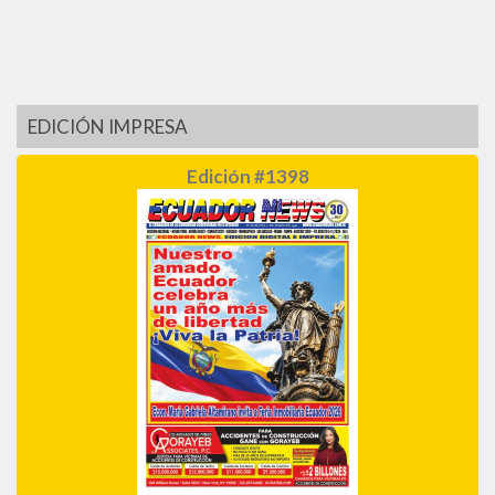
EDICIÓN IMPRESA
Edición #1398