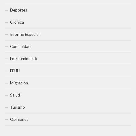
Deportes
Crónica
Informe Especial
Comunidad
Entretenimiento
EEUU
Migración
Salud
Turismo
Opiniones