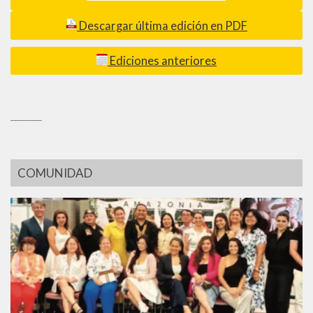
Descargar última edición en PDF
Ediciones anteriores
_________
COMUNIDAD