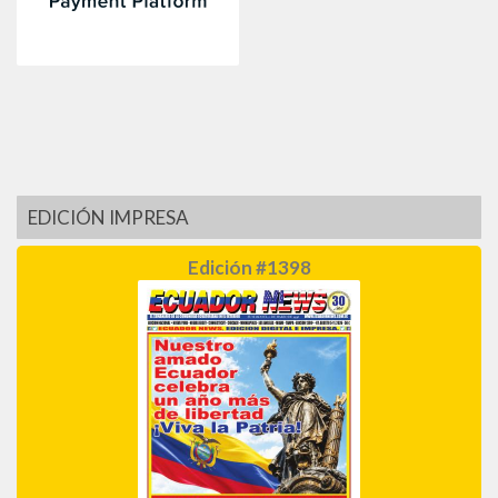
EDICIÓN IMPRESA
Edición #1398