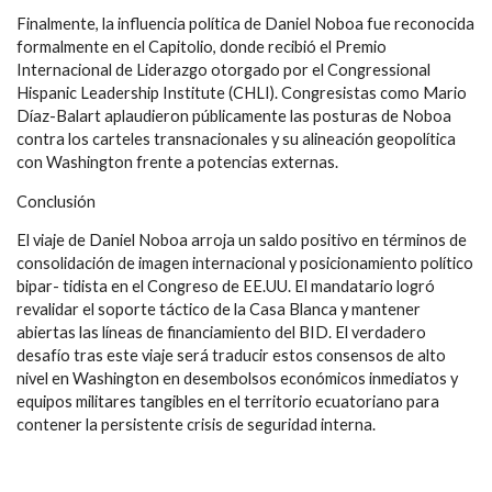
Finalmente, la influencia política de Daniel Noboa fue reconocida
formalmente en el Capitolio, donde recibió el Premio
Internacional de Liderazgo otorgado por el Congressional
Hispanic Leadership Institute (CHLI). Congresistas como Mario
Díaz-Balart aplaudieron públicamente las posturas de Noboa
contra los carteles transnacionales y su alineación geopolítica
con Washington frente a potencias externas.
Conclusión
El viaje de Daniel Noboa arroja un saldo positivo en términos de
consolidación de imagen internacional y posicionamiento político
bipar- tidista en el Congreso de EE.UU. El mandatario logró
revalidar el soporte táctico de la Casa Blanca y mantener
abiertas las líneas de financiamiento del BID. El verdadero
desafío tras este viaje será traducir estos consensos de alto
nivel en Washington en desembolsos económicos inmediatos y
equipos militares tangibles en el territorio ecuatoriano para
contener la persistente crisis de seguridad interna.