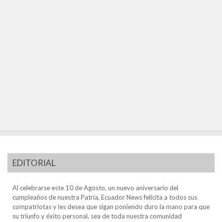
EDITORIAL
Al celebrarse este 10 de Agosto, un nuevo aniversario del
cumpleaños de nuestra Patria, Ecuador News felicita a todos sus
compatriotas y les desea que sigan poniendo duro la mano para que
su triunfo y éxito personal, sea de toda nuestra comunidad