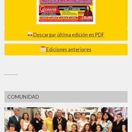
Descargar última edición en PDF
Ediciones anteriores
_________
COMUNIDAD