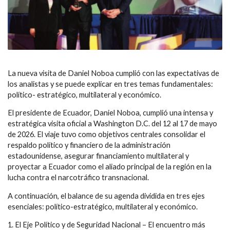
La nueva visita de Daniel Noboa cumplió con las expectativas de
los analistas y se puede explicar en tres temas fundamentales:
político- estratégico, multilateral y económico.
El presidente de Ecuador, Daniel Noboa, cumplió una intensa y
estratégica visita oficial a Washington D.C. del 12 al 17 de mayo
de 2026. El viaje tuvo como objetivos centrales consolidar el
respaldo político y financiero de la administración
estadounidense, asegurar financiamiento multilateral y
proyectar a Ecuador como el aliado principal de la región en la
lucha contra el narcotráfico transnacional.
A continuación, el balance de su agenda dividida en tres ejes
esenciales: político-estratégico, multilateral y económico.
1. El Eje Político y de Seguridad Nacional – El encuentro más