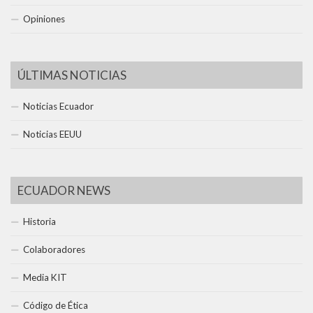
Opiniones
ÚLTIMAS NOTICIAS
Noticias Ecuador
Noticias EEUU
ECUADOR NEWS
Historia
Colaboradores
Media KIT
Código de Ética