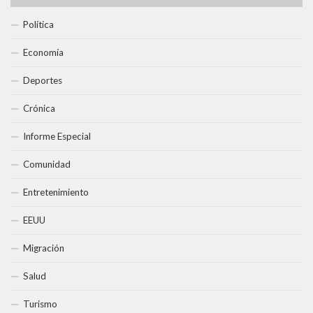
Política
Economía
Deportes
Crónica
Informe Especial
Comunidad
Entretenimiento
EEUU
Migración
Salud
Turismo