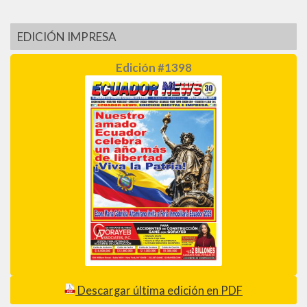
EDICIÓN IMPRESA
Edición #1398
Descargar última edición en PDF