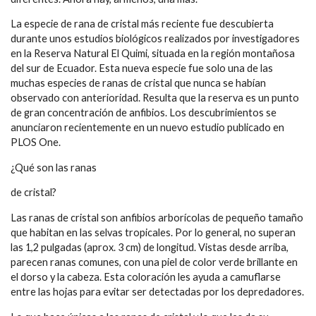
La especie de rana de cristal más reciente fue descubierta
durante unos estudios biológicos realizados por investigadores
en la Reserva Natural El Quimi, situada en la región montañosa
del sur de Ecuador. Esta nueva especie fue solo una de las
muchas especies de ranas de cristal que nunca se habían
observado con anterioridad. Resulta que la reserva es un punto
de gran concentración de anfibios. Los descubrimientos se
anunciaron recientemente en un nuevo estudio publicado en
PLOS One.
¿Qué son las ranas
de cristal?
Las ranas de cristal son anfibios arborícolas de pequeño tamaño
que habitan en las selvas tropicales. Por lo general, no superan
las 1,2 pulgadas (aprox. 3 cm) de longitud. Vistas desde arriba,
parecen ranas comunes, con una piel de color verde brillante en
el dorso y la cabeza. Esta coloración les ayuda a camuflarse
entre las hojas para evitar ser detectadas por los depredadores.