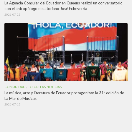
La Agencia Consular del Ecuador en Queens realizó un conversatorio
con el antropólogo ecuatoriano José Echeverría
2026-07-22
COMUNIDAD
TODAS LAS NOTICIAS
/
La música, arte y literatura de Ecuador protagonizan la 31ª edición de
La Mar de Músicas
2026-07-15