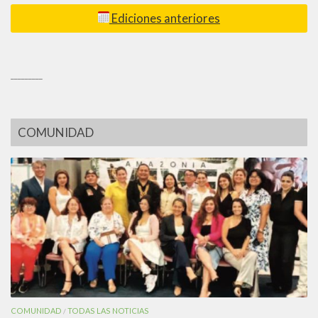
Ediciones anteriores
_________
COMUNIDAD
COMUNIDAD
TODAS LAS NOTICIAS
/