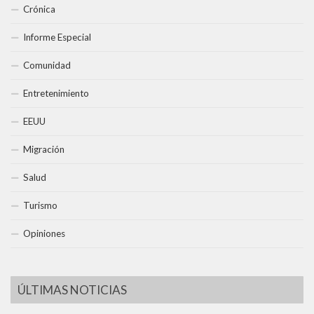
Crónica
Informe Especial
Comunidad
Entretenimiento
EEUU
Migración
Salud
Turismo
Opiniones
ÚLTIMAS NOTICIAS