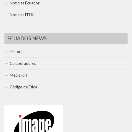
Noticias Ecuador
Noticias EEUU
ECUADOR NEWS
Historia
Colaboradores
Media KIT
Código de Ética