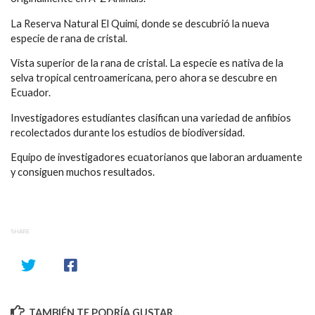
La Reserva Natural El Quimi, donde se descubrió la nueva
especie de rana de cristal.
Vista superior de la rana de cristal. La especie es nativa de la
selva tropical centroamericana, pero ahora se descubre en
Ecuador.
Investigadores estudiantes clasifican una variedad de anfibios
recolectados durante los estudios de biodiversidad.
Equipo de investigadores ecuatorianos que laboran arduamente
y consiguen muchos resultados.
SHARE
TAMBIÉN TE PODRÍA GUSTAR...