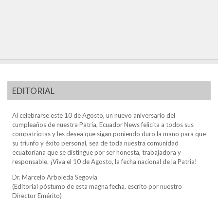
EDITORIAL
Al celebrarse este 10 de Agosto, un nuevo aniversario del
cumpleaños de nuestra Patria, Ecuador News felicita a todos sus
compatriotas y les desea que sigan poniendo duro la mano para que
su triunfo y éxito personal, sea de toda nuestra comunidad
ecuatoriana que se distingue por ser honesta, trabajadora y
responsable. ¡Viva el 10 de Agosto, la fecha nacional de la Patria!
Dr. Marcelo Arboleda Segovia
(Editorial póstumo de esta magna fecha, escrito por nuestro
Director Emérito)