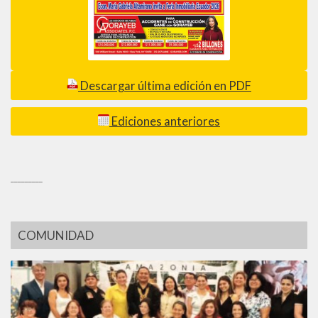
Descargar última edición en PDF
Ediciones anteriores
_________
COMUNIDAD