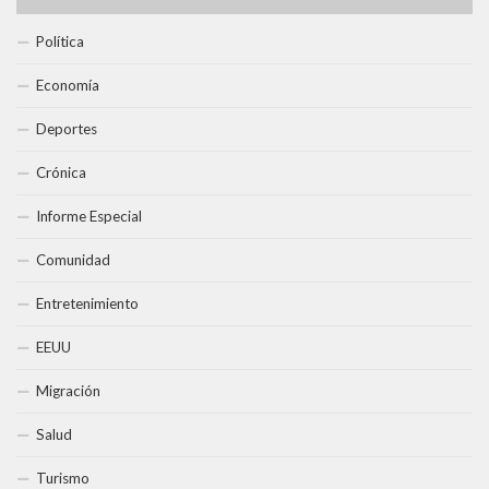
Política
Economía
Deportes
Crónica
Informe Especial
Comunidad
Entretenimiento
EEUU
Migración
Salud
Turismo