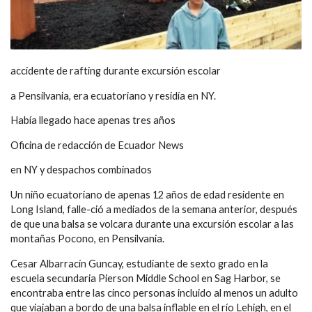
accidente de rafting durante excursión escolar
a Pensilvania, era ecuatoriano y residía en NY.
Había llegado hace apenas tres años
Oficina de redacción de Ecuador News
en NY y despachos combinados
Un niño ecuatoriano de apenas 12 años de edad residente en
Long Island, falle-ció a mediados de la semana anterior, después
de que una balsa se volcara durante una excursión escolar a las
montañas Pocono, en Pensilvania.
Cesar Albarracín Guncay, estudiante de sexto grado en la
escuela secundaria Pierson Middle School en Sag Harbor, se
encontraba entre las cinco personas incluido al menos un adulto
que viajaban a bordo de una balsa inflable en el río Lehigh, en el