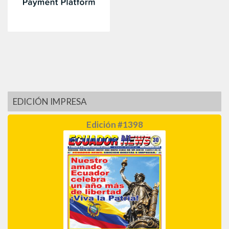
EDICIÓN IMPRESA
Edición #1398