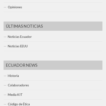
Opiniones
ÚLTIMAS NOTICIAS
Noticias Ecuador
Noticias EEUU
ECUADOR NEWS
Historia
Colaboradores
Media KIT
Código de Ética