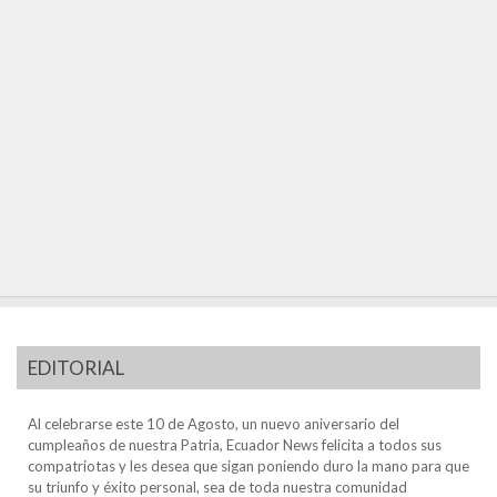
EDITORIAL
Al celebrarse este 10 de Agosto, un nuevo aniversario del
cumpleaños de nuestra Patria, Ecuador News felicita a todos sus
compatriotas y les desea que sigan poniendo duro la mano para que
su triunfo y éxito personal, sea de toda nuestra comunidad