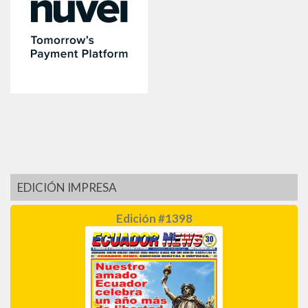
EDICIÓN IMPRESA
Edición #1398