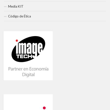
Media KIT
Código de Ética