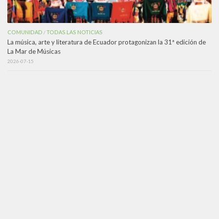
COMUNIDAD
TODAS LAS NOTICIAS
/
La música, arte y literatura de Ecuador protagonizan la 31ª edición de
La Mar de Músicas
2026-07-15