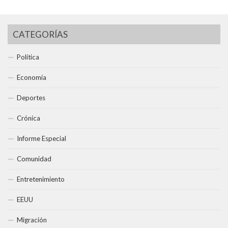
CATEGORÍAS
Política
Economía
Deportes
Crónica
Informe Especial
Comunidad
Entretenimiento
EEUU
Migración