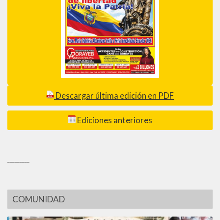
Descargar última edición en PDF
Ediciones anteriores
_________
COMUNIDAD