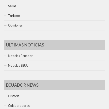
Salud
Turismo
Opiniones
ÚLTIMAS NOTICIAS
Noticias Ecuador
Noticias EEUU
ECUADOR NEWS
Historia
Colaboradores