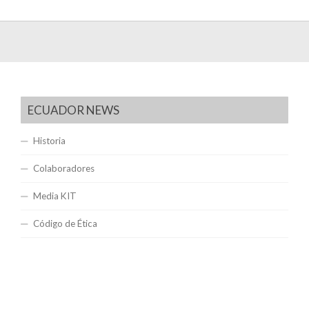
ECUADOR NEWS
Historia
Colaboradores
Media KIT
Código de Ética