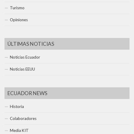
Turismo
Opiniones
ÚLTIMAS NOTICIAS
Noticias Ecuador
Noticias EEUU
ECUADOR NEWS
Historia
Colaboradores
Media KIT