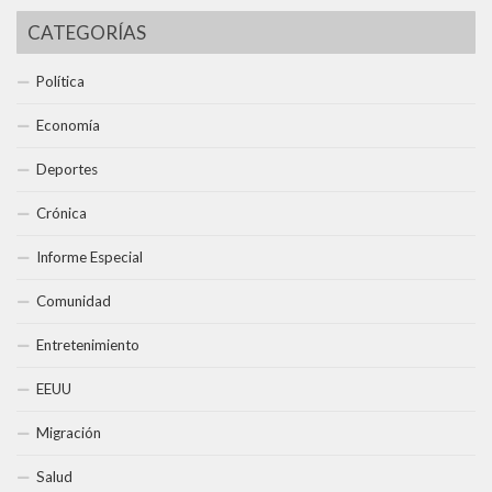
CATEGORÍAS
Política
Economía
Deportes
Crónica
Informe Especial
Comunidad
Entretenimiento
EEUU
Migración
Salud