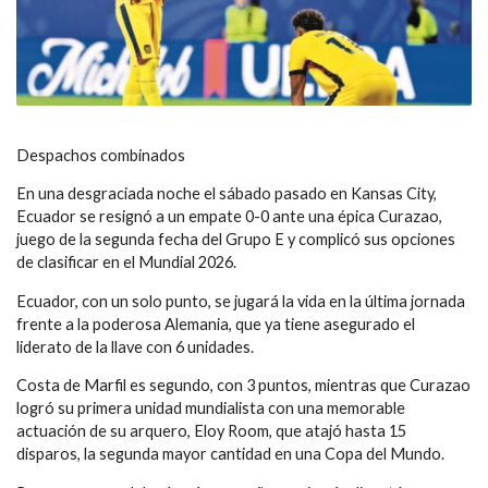
Despachos combinados
En una desgraciada noche el sábado pasado en Kansas City,
Ecuador se resignó a un empate 0-0 ante una épica Curazao,
juego de la segunda fecha del Grupo E y complicó sus opciones
de clasificar en el Mundial 2026.
Ecuador, con un solo punto, se jugará la vida en la última jornada
frente a la poderosa Alemania, que ya tiene asegurado el
liderato de la llave con 6 unidades.
Costa de Marfil es segundo, con 3 puntos, mientras que Curazao
logró su primera unidad mundialista con una memorable
actuación de su arquero, Eloy Room, que atajó hasta 15
disparos, la segunda mayor cantidad en una Copa del Mundo.