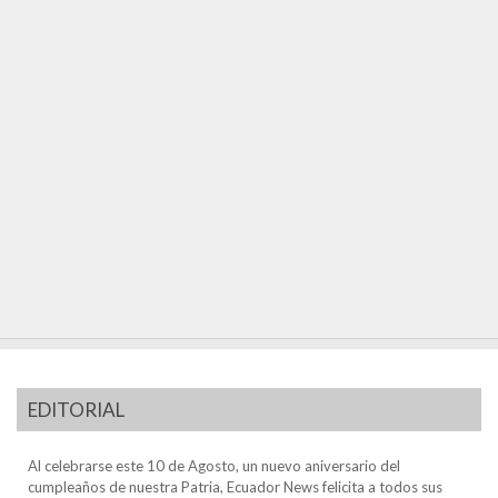
EDITORIAL
Al celebrarse este 10 de Agosto, un nuevo aniversario del
cumpleaños de nuestra Patria, Ecuador News felicita a todos sus