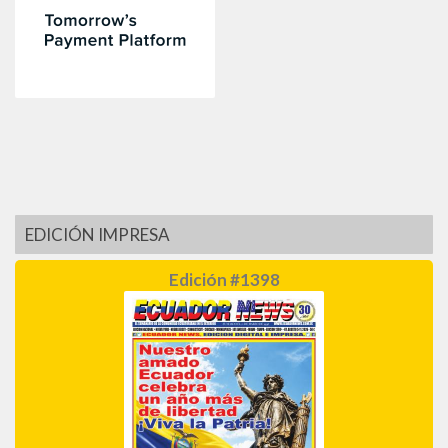
EDICIÓN IMPRESA
Edición #1398