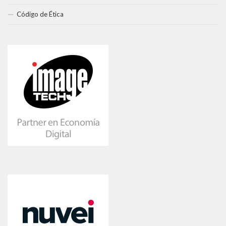
Código de Ética