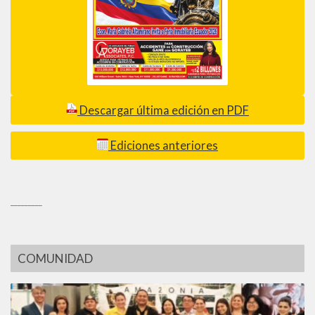
Descargar última edición en PDF
Ediciones anteriores
_________
COMUNIDAD