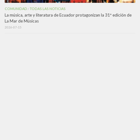
COMUNIDAD
TODAS LAS NOTICIAS
/
La música, arte y literatura de Ecuador protagonizan la 31ª edición de
La Mar de Músicas
2026-07-15