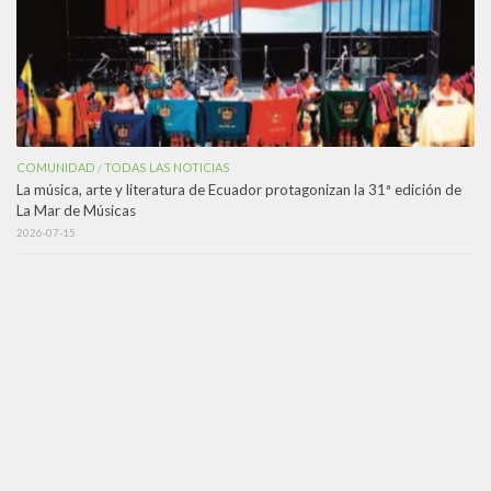
COMUNIDAD
TODAS LAS NOTICIAS
/
La música, arte y literatura de Ecuador protagonizan la 31ª edición de
La Mar de Músicas
2026-07-15