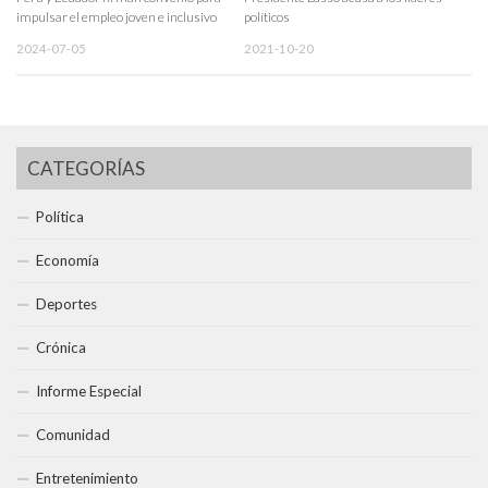
impulsar el empleo joven e inclusivo
políticos
2024-07-05
2021-10-20
CATEGORÍAS
Política
Economía
Deportes
Crónica
Informe Especial
Comunidad
Entretenimiento