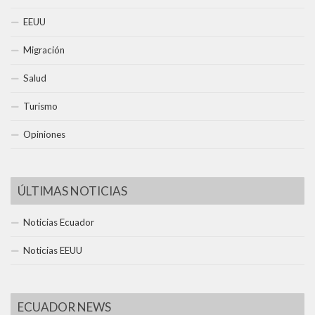
EEUU
Migración
Salud
Turismo
Opiniones
ÚLTIMAS NOTICIAS
Noticias Ecuador
Noticias EEUU
ECUADOR NEWS