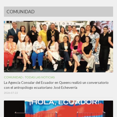
COMUNIDAD
COMUNIDAD
TODAS LAS NOTICIAS
/
La Agencia Consular del Ecuador en Queens realizó un conversatorio
con el antropólogo ecuatoriano José Echeverría
2026-07-22