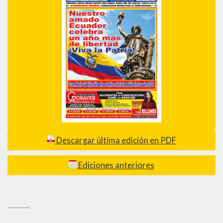
Descargar última edición en PDF
Ediciones anteriores
_________