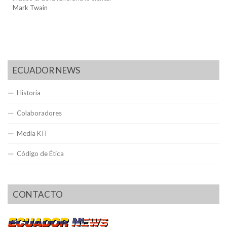
Mark Twain
ECUADOR NEWS
Historia
Colaboradores
Media KIT
Código de Ética
CONTACTO