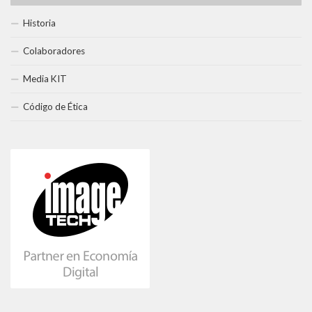
Historia
Colaboradores
Media KIT
Código de Ética