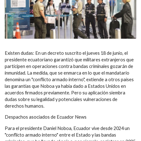
Existen dudas: En un decreto suscrito el jueves 18 de junio, el
presidente ecuatoriano garantizó que militares extranjeros que
participen en operaciones contra bandas criminales gozarán de
inmunidad. La medida, que se enmarca en lo que el mandatario
denomina un "conflicto armado interno", extiende a otros países
las garantías que Noboa ya había dado a Estados Unidos en
acuerdos firmados previamente. Pero su aplicación siembra
dudas sobre su legalidad y potenciales vulneraciones de
derechos humanos.
Despachos asociados de Ecuador News
Para el presidente Daniel Noboa, Ecuador vive desde 2024 un
"conflicto armado interno" entre el Estado y las bandas