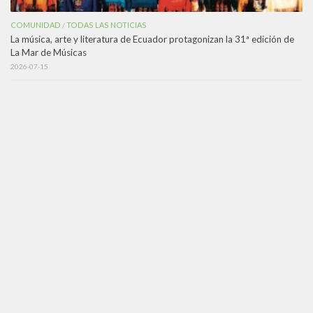
COMUNIDAD
TODAS LAS NOTICIAS
/
La música, arte y literatura de Ecuador protagonizan la 31ª edición de
La Mar de Músicas
2026-07-15