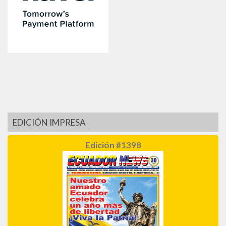
EDICIÓN IMPRESA
Edición #1398