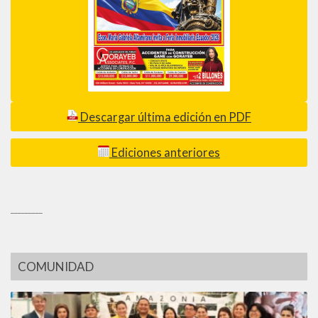
Descargar última edición en PDF
Ediciones anteriores
_________
COMUNIDAD