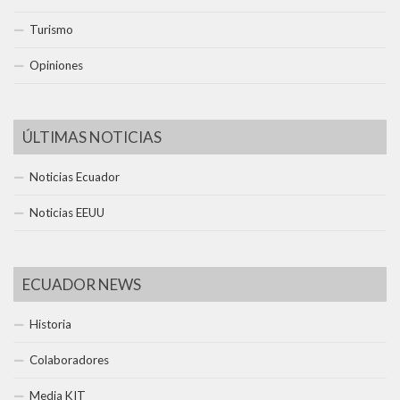
Turismo
Opiniones
ÚLTIMAS NOTICIAS
Noticias Ecuador
Noticias EEUU
ECUADOR NEWS
Historia
Colaboradores
Media KIT