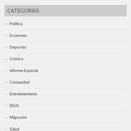
CATEGORÍAS
Política
Economía
Deportes
Crónica
Informe Especial
Comunidad
Entretenimiento
EEUU
Migración
Salud