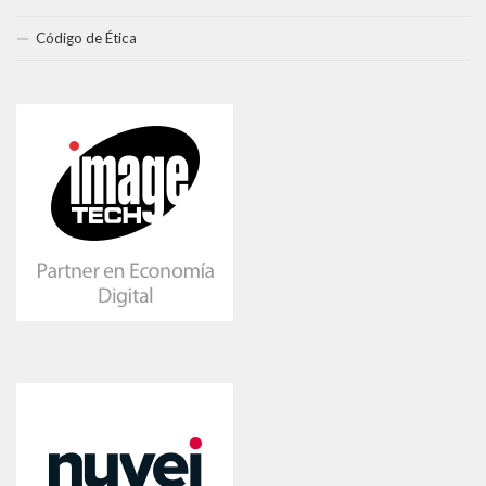
Código de Ética