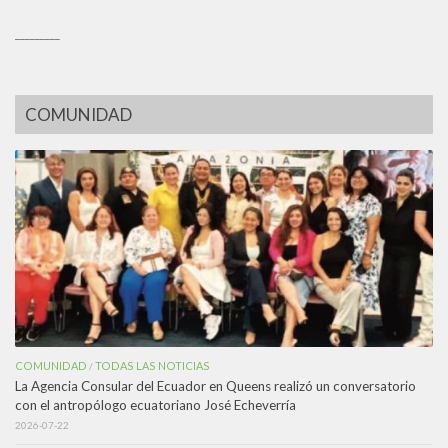
_________
COMUNIDAD
COMUNIDAD
TODAS LAS NOTICIAS
/
La Agencia Consular del Ecuador en Queens realizó un conversatorio
con el antropólogo ecuatoriano José Echeverría
2026-07-22