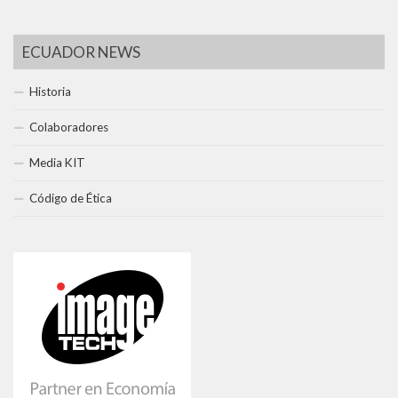
ECUADOR NEWS
Historia
Colaboradores
Media KIT
Código de Ética