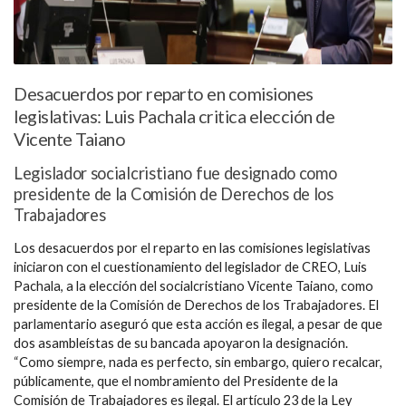
Desacuerdos por reparto en comisiones
legislativas: Luis Pachala critica elección de
Vicente Taiano
Legislador socialcristiano fue designado como
presidente de la Comisión de Derechos de los
Trabajadores
Los desacuerdos por el reparto en las comisiones legislativas
iniciaron con el cuestionamiento del legislador de CREO, Luis
Pachala, a la elección del socialcristiano Vicente Taiano, como
presidente de la Comisión de Derechos de los Trabajadores. El
parlamentario aseguró que esta acción es ilegal, a pesar de que
dos asambleístas de su bancada apoyaron la designación.
“Como siempre, nada es perfecto, sin embargo, quiero recalcar,
públicamente, que el nombramiento del Presidente de la
Comisión de Trabajadores es ilegal. El artículo 23 de la Ley