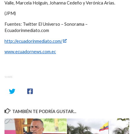
Valle, Marcela Holguín, Johanna Cedeño y Verónica Arias.
(JPM)
Fuentes: Twitter El Universo – Sonorama –
Ecuadorinmediato.com
http://ecuadorinmediato.com/
www.ecuadornews.com.ec
SHARE
TAMBIÉN TE PODRÍA GUSTAR...