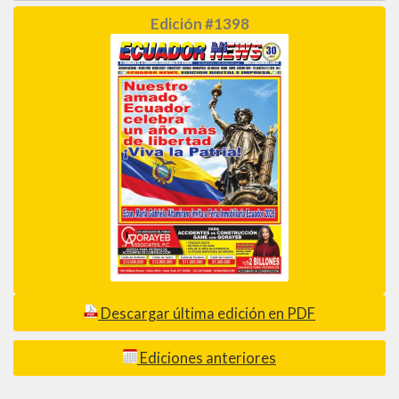
Edición #1398
Descargar última edición en PDF
Ediciones anteriores