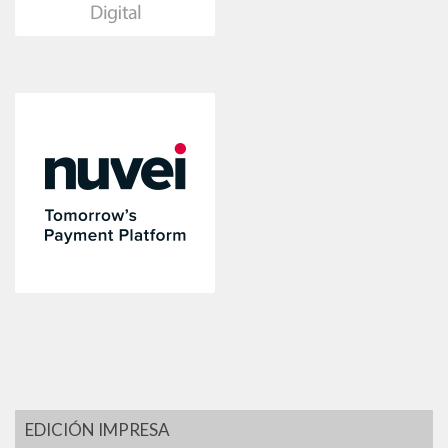
EDICIÓN IMPRESA