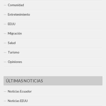
Comunidad
Entretenimiento
EEUU
Migración
Salud
Turismo
Opiniones
ÚLTIMAS NOTICIAS
Noticias Ecuador
Noticias EEUU