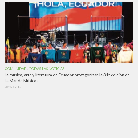
COMUNIDAD
TODAS LAS NOTICIAS
/
La música, arte y literatura de Ecuador protagonizan la 31ª edición de
La Mar de Músicas
2026-07-15