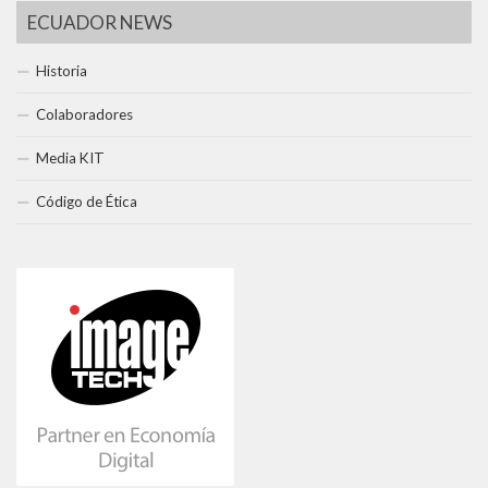
ECUADOR NEWS
Historia
Colaboradores
Media KIT
Código de Ética