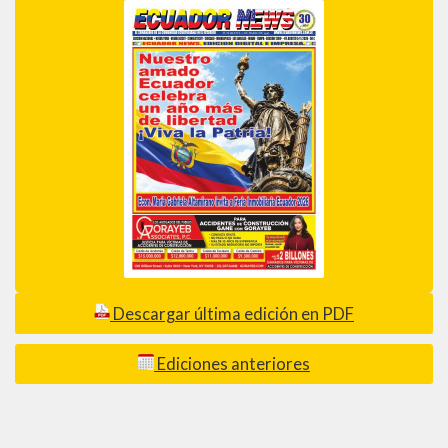
Descargar última edición en PDF
Ediciones anteriores
_________