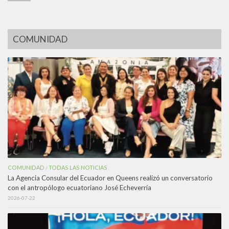
COMUNIDAD
COMUNIDAD
TODAS LAS NOTICIAS
/
La Agencia Consular del Ecuador en Queens realizó un conversatorio
con el antropólogo ecuatoriano José Echeverría
2026-07-22