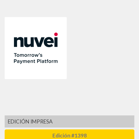
EDICIÓN IMPRESA
Edición #1398