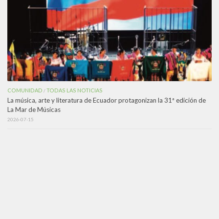
COMUNIDAD
TODAS LAS NOTICIAS
/
La música, arte y literatura de Ecuador protagonizan la 31ª edición de
La Mar de Músicas
2026-07-15