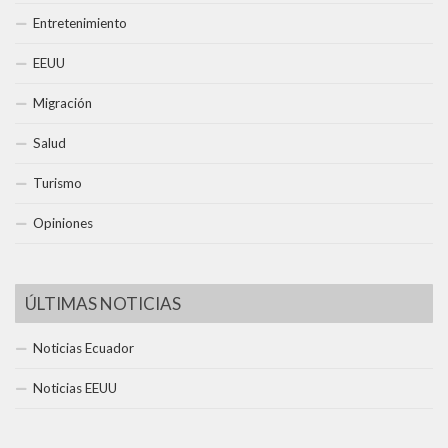
Entretenimiento
EEUU
Migración
Salud
Turismo
Opiniones
ÚLTIMAS NOTICIAS
Noticias Ecuador
Noticias EEUU