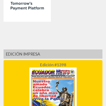
EDICIÓN IMPRESA
Edición #1398