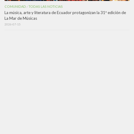
COMUNIDAD
TODAS LAS NOTICIAS
/
La música, arte y literatura de Ecuador protagonizan la 31ª edición de
La Mar de Músicas
2026-07-15