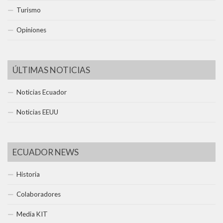
Turismo
Opiniones
ÚLTIMAS NOTICIAS
Noticias Ecuador
Noticias EEUU
ECUADOR NEWS
Historia
Colaboradores
Media KIT