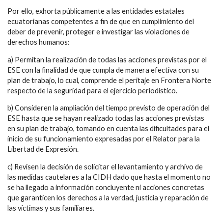
Por ello, exhorta públicamente a las entidades estatales
ecuatorianas competentes a fin de que en cumplimiento del
deber de prevenir, proteger e investigar las violaciones de
derechos humanos:
a) Permitan la realización de todas las acciones previstas por el
ESE con la finalidad de que cumpla de manera efectiva con su
plan de trabajo, lo cual, comprende el peritaje en Frontera Norte
respecto de la seguridad para el ejercicio periodístico.
b) Consideren la ampliación del tiempo previsto de operación del
ESE hasta que se hayan realizado todas las acciones previstas
en su plan de trabajo, tomando en cuenta las dificultades para el
inicio de su funcionamiento expresadas por el Relator para la
Libertad de Expresión.
c) Revisen la decisión de solicitar el levantamiento y archivo de
las medidas cautelares a la CIDH dado que hasta el momento no
se ha llegado a información concluyente ni acciones concretas
que garanticen los derechos a la verdad, justicia y reparación de
las víctimas y sus familiares.