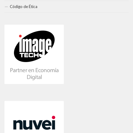
Código de Ética