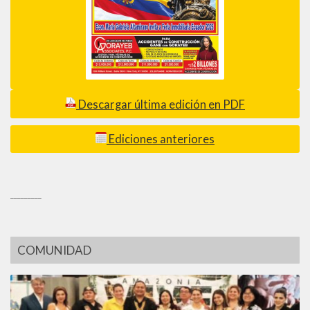
Descargar última edición en PDF
Ediciones anteriores
_________
COMUNIDAD