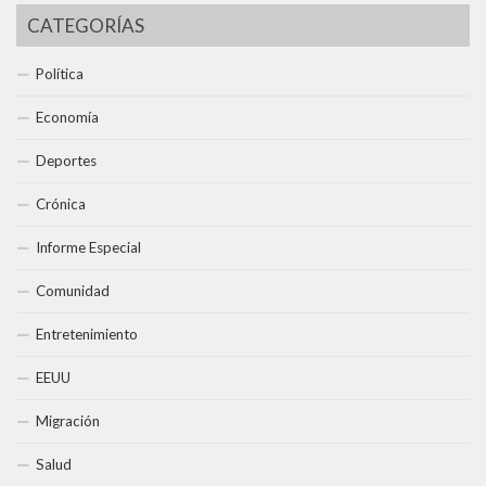
CATEGORÍAS
Política
Economía
Deportes
Crónica
Informe Especial
Comunidad
Entretenimiento
EEUU
Migración
Salud