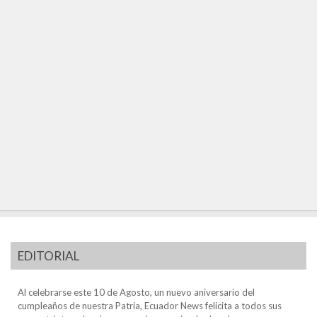
EDITORIAL
Al celebrarse este 10 de Agosto, un nuevo aniversario del
cumpleaños de nuestra Patria, Ecuador News felicita a todos sus