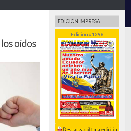
EDICIÓN IMPRESA
Edición #1398
los oídos
Descargar última edición