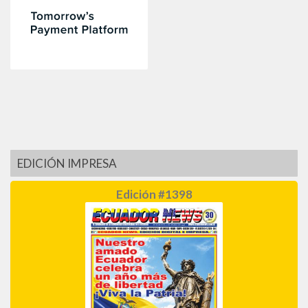
EDICIÓN IMPRESA
Edición #1398