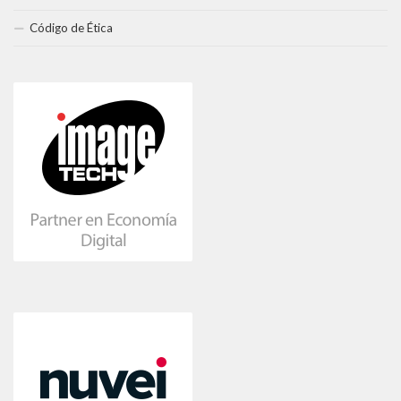
Código de Ética