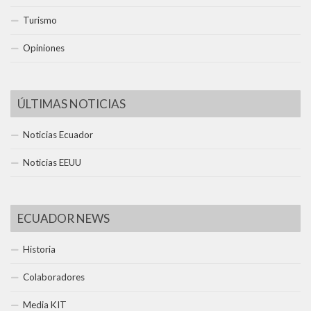
Turismo
Opiniones
ÚLTIMAS NOTICIAS
Noticias Ecuador
Noticias EEUU
ECUADOR NEWS
Historia
Colaboradores
Media KIT