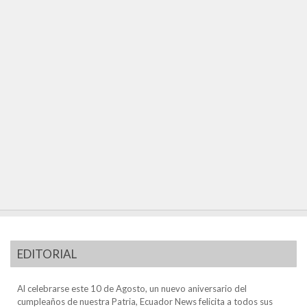
EDITORIAL
Al celebrarse este 10 de Agosto, un nuevo aniversario del
cumpleaños de nuestra Patria, Ecuador News felicita a todos sus