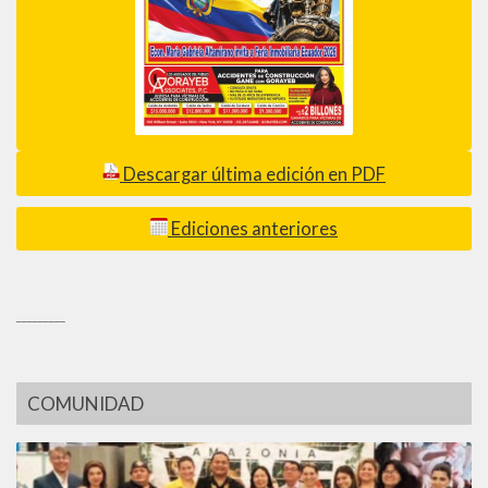
Descargar última edición en PDF
Ediciones anteriores
_________
COMUNIDAD