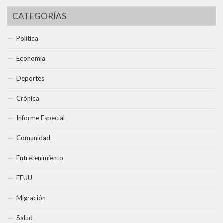
CATEGORÍAS
Política
Economía
Deportes
Crónica
Informe Especial
Comunidad
Entretenimiento
EEUU
Migración
Salud