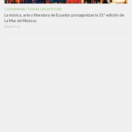
COMUNIDAD
TODAS LAS NOTICIAS
/
La música, arte y literatura de Ecuador protagonizan la 31ª edición de
La Mar de Músicas
2026-07-15