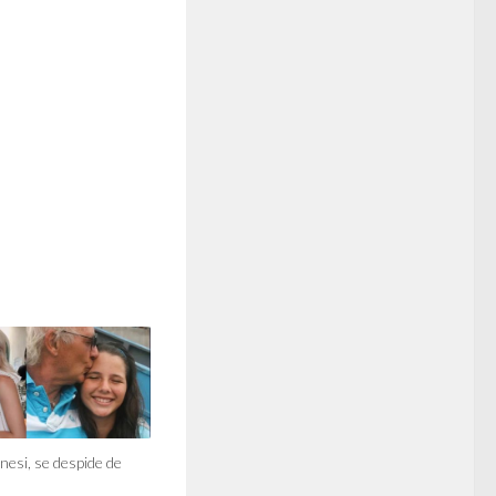
nesi, se despide de