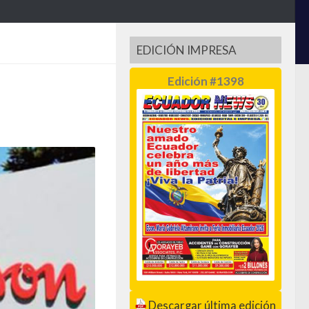
EDICIÓN IMPRESA
Edición #1398
Descargar última edición