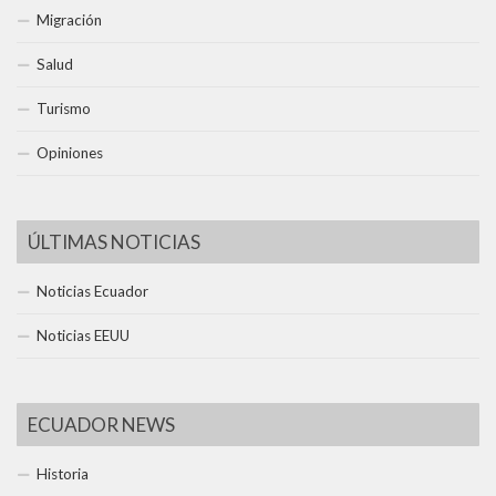
Migración
Salud
Turismo
Opiniones
ÚLTIMAS NOTICIAS
Noticias Ecuador
Noticias EEUU
ECUADOR NEWS
Historia