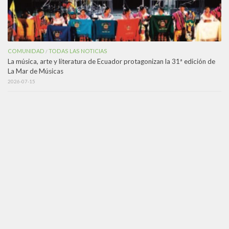
COMUNIDAD
TODAS LAS NOTICIAS
/
La música, arte y literatura de Ecuador protagonizan la 31ª edición de
La Mar de Músicas
2026-07-15