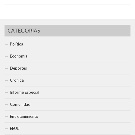
CATEGORÍAS
Política
Economía
Deportes
Crónica
Informe Especial
Comunidad
Entretenimiento
EEUU