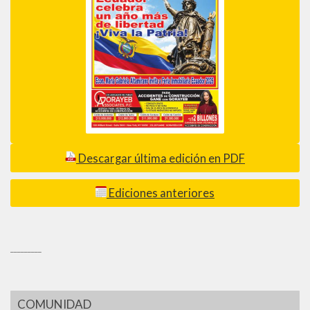
Descargar última edición en PDF
Ediciones anteriores
_________
COMUNIDAD