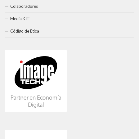
Colaboradores
Media KIT
Código de Ética