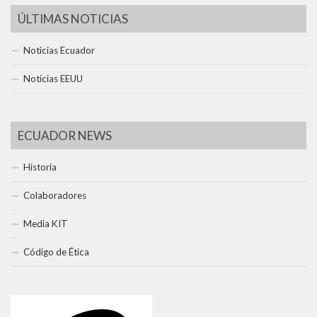
ÚLTIMAS NOTICIAS
Noticias Ecuador
Noticias EEUU
ECUADOR NEWS
Historia
Colaboradores
Media KIT
Código de Ética