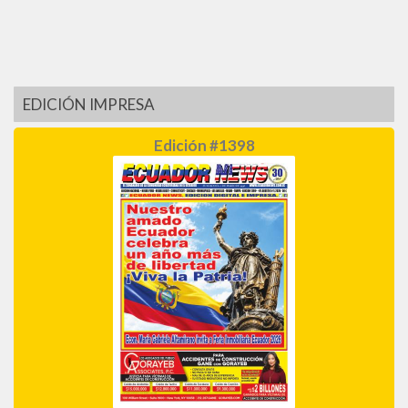
EDICIÓN IMPRESA
Edición #1398