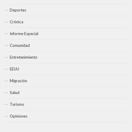
Deportes
Crónica
Informe Especial
Comunidad
Entretenimiento
EEUU
Migración
Salud
Turismo
Opiniones