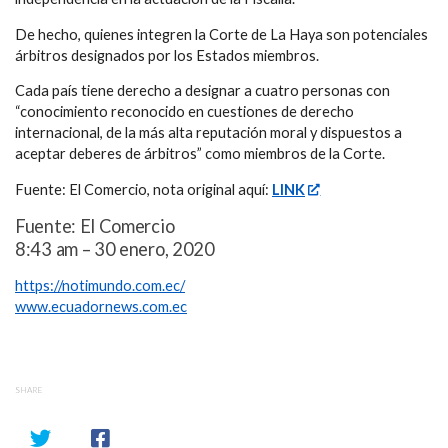
De hecho, quienes integren la Corte de La Haya son potenciales
árbitros designados por los Estados miembros.
Cada país tiene derecho a designar a cuatro personas con
“conocimiento reconocido en cuestiones de derecho
internacional, de la más alta reputación moral y dispuestos a
aceptar deberes de árbitros” como miembros de la Corte.
Fuente: El Comercio, nota original aquí:
LINK
Fuente: El Comercio
8:43 am – 30 enero, 2020
https://notimundo.com.ec/
www.ecuadornews.com.ec
SHARE