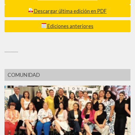
Descargar última edición en PDF
Ediciones anteriores
_________
COMUNIDAD