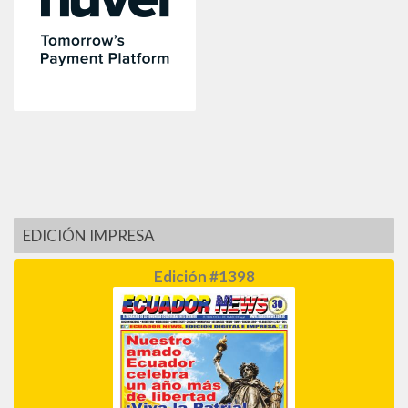
EDICIÓN IMPRESA
Edición #1398