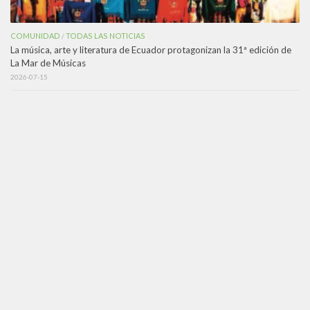
COMUNIDAD
TODAS LAS NOTICIAS
/
La música, arte y literatura de Ecuador protagonizan la 31ª edición de
La Mar de Músicas
2026-07-15