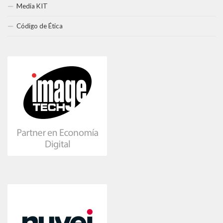
Media KIT
Código de Ética