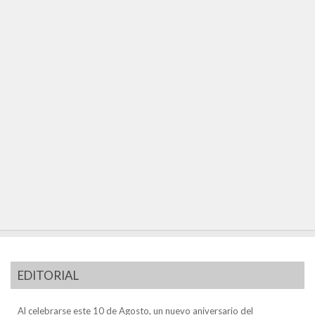
EDITORIAL
Al celebrarse este 10 de Agosto, un nuevo aniversario del