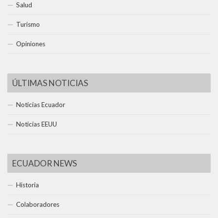
Salud
Turismo
Opiniones
ÚLTIMAS NOTICIAS
Noticias Ecuador
Noticias EEUU
ECUADOR NEWS
Historia
Colaboradores