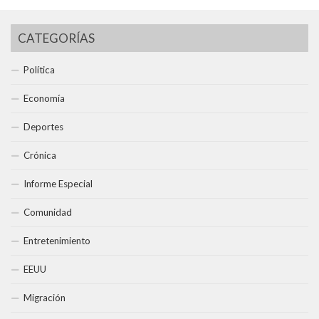
CATEGORÍAS
Política
Economía
Deportes
Crónica
Informe Especial
Comunidad
Entretenimiento
EEUU
Migración