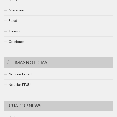
Migración
Salud
Turismo
Opiniones
ÚLTIMAS NOTICIAS
Noticias Ecuador
Noticias EEUU
ECUADOR NEWS