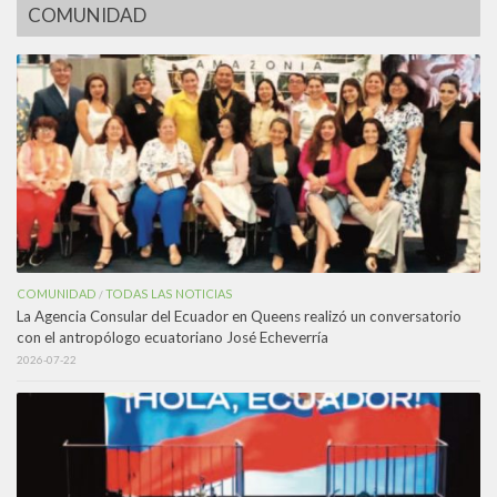
COMUNIDAD
COMUNIDAD
TODAS LAS NOTICIAS
/
La Agencia Consular del Ecuador en Queens realizó un conversatorio
con el antropólogo ecuatoriano José Echeverría
2026-07-22