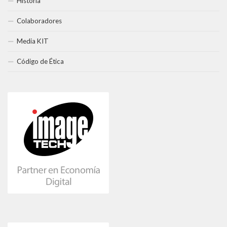
Historia
Colaboradores
Media KIT
Código de Ética