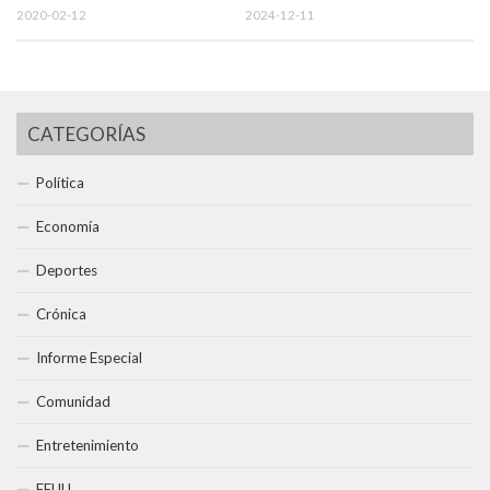
2020-02-12
2024-12-11
CATEGORÍAS
Política
Economía
Deportes
Crónica
Informe Especial
Comunidad
Entretenimiento
EEUU