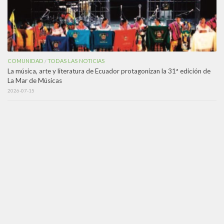
COMUNIDAD
TODAS LAS NOTICIAS
/
La música, arte y literatura de Ecuador protagonizan la 31ª edición de
La Mar de Músicas
2026-07-15