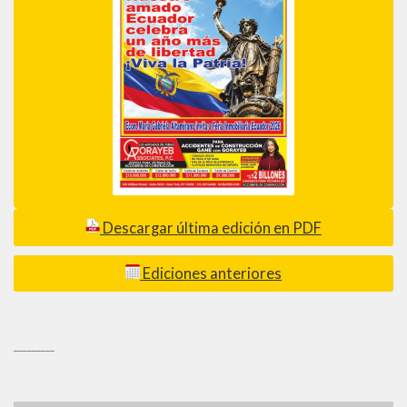
Descargar última edición en PDF
Ediciones anteriores
_________