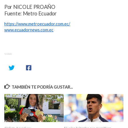
Por NICOLE PROAÑO
Fuente: Metro Ecuador
https://www.metroecuador.com.ec/
www.ecuadornews.com.ec
SHARE
TAMBIÉN TE PODRÍA GUSTAR...