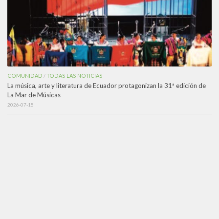
COMUNIDAD
TODAS LAS NOTICIAS
/
La música, arte y literatura de Ecuador protagonizan la 31ª edición de
La Mar de Músicas
2026-07-15