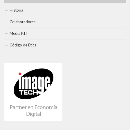
Historia
Colaboradores
Media KIT
Código de Ética