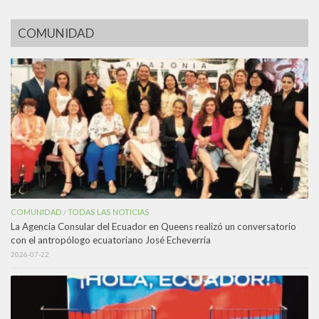
COMUNIDAD
COMUNIDAD
TODAS LAS NOTICIAS
/
La Agencia Consular del Ecuador en Queens realizó un conversatorio
con el antropólogo ecuatoriano José Echeverría
2026-07-22