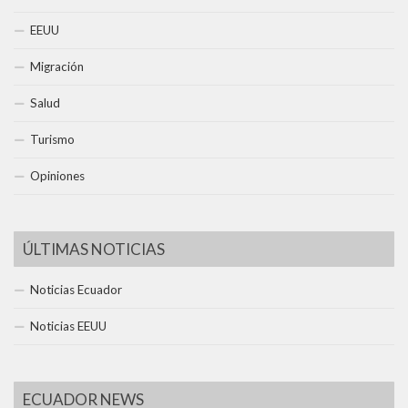
EEUU
Migración
Salud
Turismo
Opiniones
ÚLTIMAS NOTICIAS
Noticias Ecuador
Noticias EEUU
ECUADOR NEWS