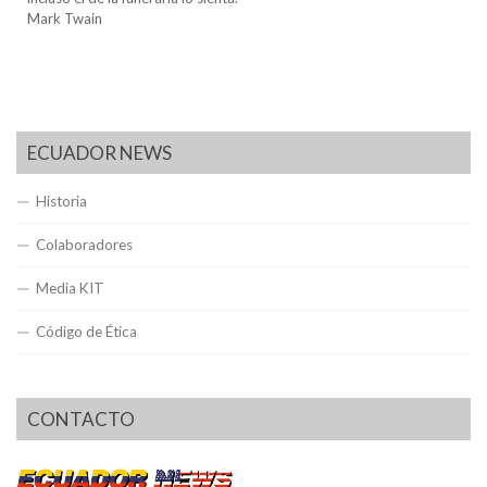
Mark Twain
ECUADOR NEWS
Historia
Colaboradores
Media KIT
Código de Ética
CONTACTO