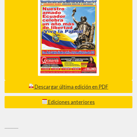
Descargar última edición en PDF
Ediciones anteriores
_________