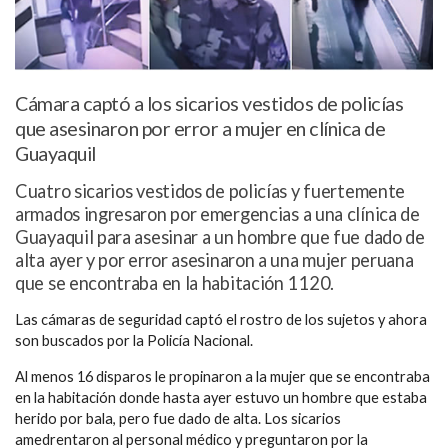
Cámara captó a los sicarios vestidos de policías
que asesinaron por error a mujer en clínica de
Guayaquil
Cuatro sicarios vestidos de policías y fuertemente
armados ingresaron por emergencias a una clínica de
Guayaquil para asesinar a un hombre que fue dado de
alta ayer y por error asesinaron a una mujer peruana
que se encontraba en la habitación 1120.
Las cámaras de seguridad captó el rostro de los sujetos y ahora
son buscados por la Policía Nacional.
Al menos 16 disparos le propinaron a la mujer que se encontraba
en la habitación donde hasta ayer estuvo un hombre que estaba
herido por bala, pero fue dado de alta. Los sicarios
amedrentaron al personal médico y preguntaron por la