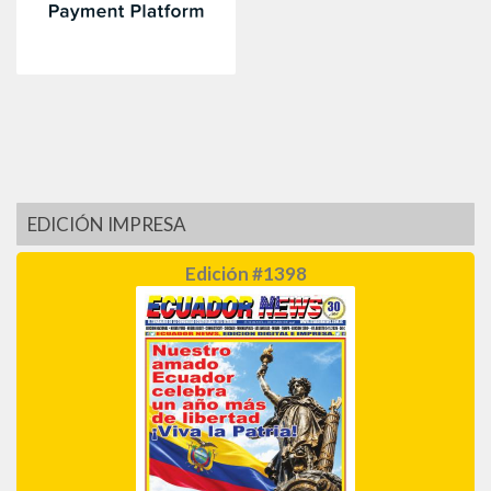
EDICIÓN IMPRESA
Edición #1398