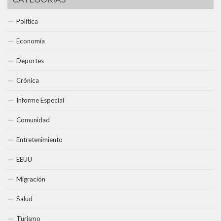
Política
Economía
Deportes
Crónica
Informe Especial
Comunidad
Entretenimiento
EEUU
Migración
Salud
Turismo