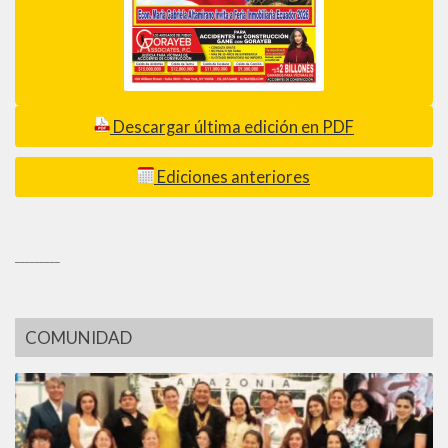
Descargar última edición en PDF
Ediciones anteriores
_________
COMUNIDAD