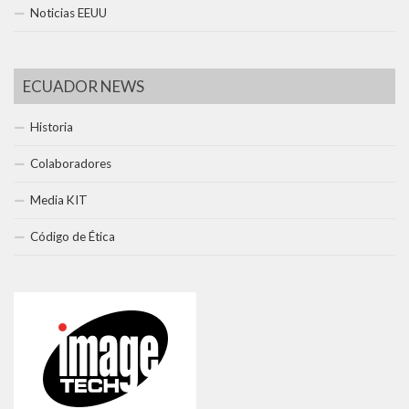
Noticias EEUU
ECUADOR NEWS
Historia
Colaboradores
Media KIT
Código de Ética