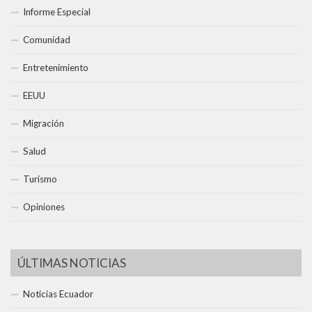
Informe Especial
Comunidad
Entretenimiento
EEUU
Migración
Salud
Turismo
Opiniones
ÚLTIMAS NOTICIAS
Noticias Ecuador