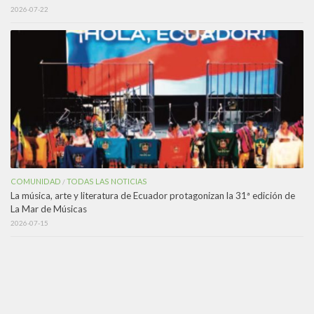
2026-07-22
COMUNIDAD
TODAS LAS NOTICIAS
/
La música, arte y literatura de Ecuador protagonizan la 31ª edición de
La Mar de Músicas
2026-07-15