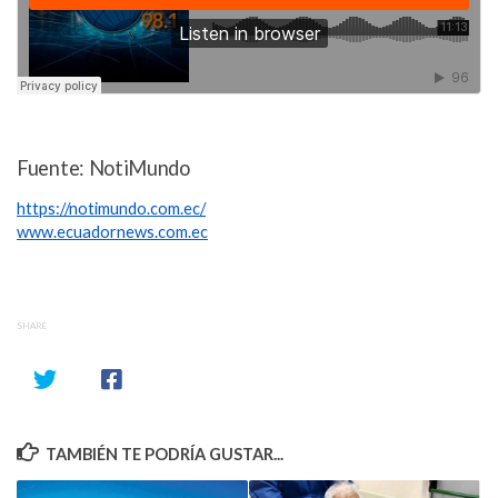
Fuente: NotiMundo
https://notimundo.com.ec/
www.ecuadornews.com.ec
SHARE
TAMBIÉN TE PODRÍA GUSTAR...