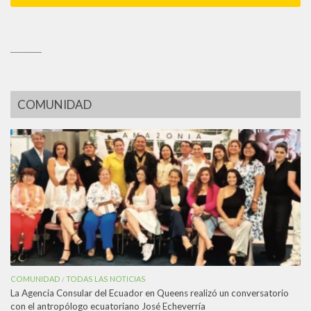
_________
COMUNIDAD
COMUNIDAD
TODAS LAS NOTICIAS
/
La Agencia Consular del Ecuador en Queens realizó un conversatorio
con el antropólogo ecuatoriano José Echeverría