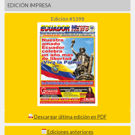
EDICIÓN IMPRESA
Edición #1398
Descargar última edición en PDF
Ediciones anteriores