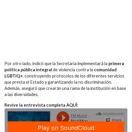
Por otro lado, indicó que la Secretaría implementará la
primera
política pública integral
de violencia contra la
comunidad
LGBTIQ+
, construyendo protocolos de los diferentes servicios
que presta el Estado y garantizando la no discriminación.
Además, aseguró que crearán una rama de la institución en base
a las diversidades.
Revive la entrevista completa AQUÍ: