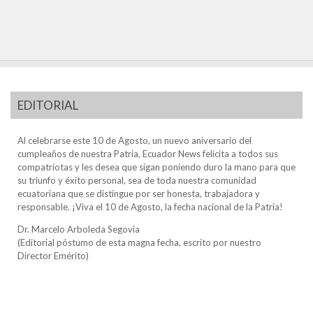
EDITORIAL
Al celebrarse este 10 de Agosto, un nuevo aniversario del
cumpleaños de nuestra Patria, Ecuador News felicita a todos sus
compatriotas y les desea que sigan poniendo duro la mano para que
su triunfo y éxito personal, sea de toda nuestra comunidad
ecuatoriana que se distingue por ser honesta, trabajadora y
responsable. ¡Viva el 10 de Agosto, la fecha nacional de la Patria!
Dr. Marcelo Arboleda Segovia
(Editorial póstumo de esta magna fecha, escrito por nuestro
Director Emérito)