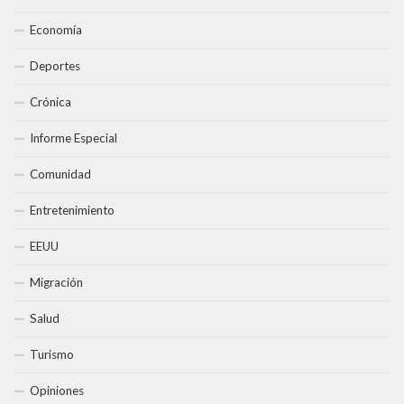
Economía
Deportes
Crónica
Informe Especial
Comunidad
Entretenimiento
EEUU
Migración
Salud
Turismo
Opiniones