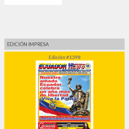
EDICIÓN IMPRESA
Edición #1398