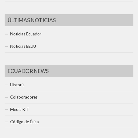
ÚLTIMAS NOTICIAS
Noticias Ecuador
Noticias EEUU
ECUADOR NEWS
Historia
Colaboradores
Media KIT
Código de Ética