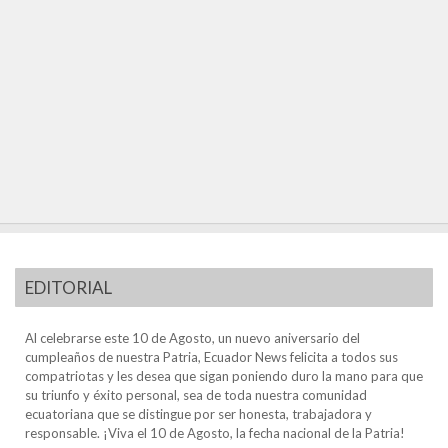
EDITORIAL
Al celebrarse este 10 de Agosto, un nuevo aniversario del
cumpleaños de nuestra Patria, Ecuador News felicita a todos sus
compatriotas y les desea que sigan poniendo duro la mano para que
su triunfo y éxito personal, sea de toda nuestra comunidad
ecuatoriana que se distingue por ser honesta, trabajadora y
responsable. ¡Viva el 10 de Agosto, la fecha nacional de la Patria!