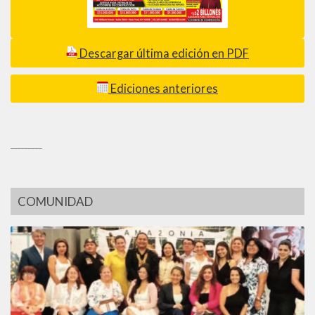
Descargar última edición en PDF
Ediciones anteriores
_________
COMUNIDAD