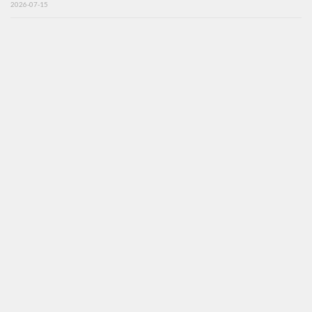
2026-07-15