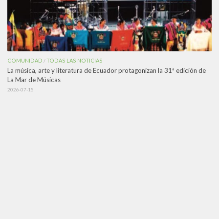
COMUNIDAD
TODAS LAS NOTICIAS
/
La música, arte y literatura de Ecuador protagonizan la 31ª edición de
La Mar de Músicas
2026-07-15