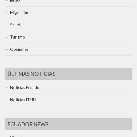
EEUU
Migración
Salud
Turismo
Opiniones
ÚLTIMAS NOTICIAS
Noticias Ecuador
Noticias EEUU
ECUADOR NEWS