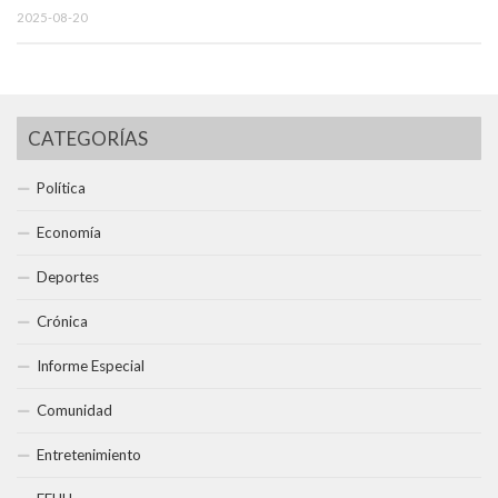
2025-08-20
CATEGORÍAS
Política
Economía
Deportes
Crónica
Informe Especial
Comunidad
Entretenimiento