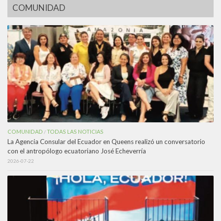
COMUNIDAD
COMUNIDAD
TODAS LAS NOTICIAS
/
La Agencia Consular del Ecuador en Queens realizó un conversatorio
con el antropólogo ecuatoriano José Echeverría
2026-07-22