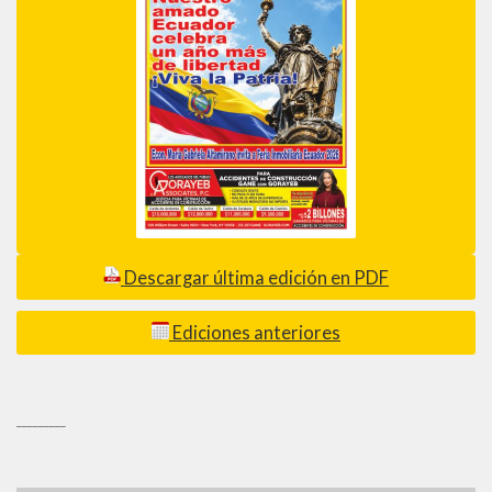
Descargar última edición en PDF
Ediciones anteriores
_________