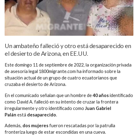
Un ambateño falleció y otro está desaparecido en
el desierto de Arizona, en EE.UU.
Este domingo 11 de septiembre de 2022, la organización privada
de asesoría legal 1800migrante.com ha informado sobre la
situación actual de un grupo de cuatro ecuatorianos que
cruzaba el desierto de Arizona.
En el comunicado señalan que un hombre de
40 años
identificado
como David A. falleció en su intento de cruzar la frontera
irregularmente y otro identificado como
Juan Gabriel
Palán
está
desaparecido
.
Además,
dos mujeres
fueron rescatadas por la patrulla
fronteriza luego de estar escondidas en una cueva.