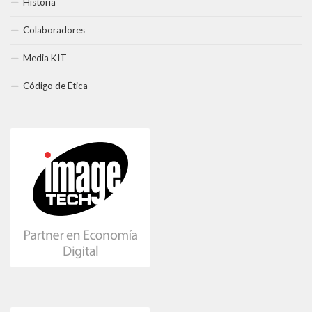
Historia
Colaboradores
Media KIT
Código de Ética