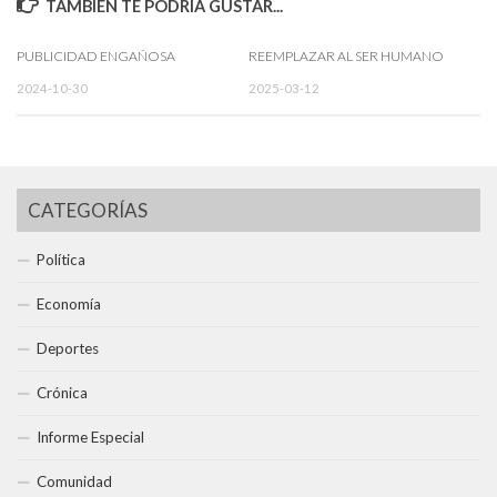
TAMBIÉN TE PODRÍA GUSTAR...
PUBLICIDAD ENGAÑOSA
REEMPLAZAR AL SER HUMANO
2024-10-30
2025-03-12
CATEGORÍAS
Política
Economía
Deportes
Crónica
Informe Especial
Comunidad