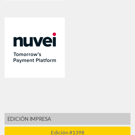
EDICIÓN IMPRESA
Edición #1398