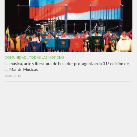
COMUNIDAD
TODAS LAS NOTICIAS
/
La música, arte y literatura de Ecuador protagonizan la 31ª edición de
La Mar de Músicas
2026-07-15