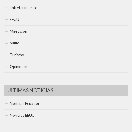
Entretenimiento
EEUU
Migración
Salud
Turismo
Opiniones
ÚLTIMAS NOTICIAS
Noticias Ecuador
Noticias EEUU