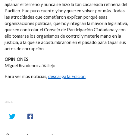
aplanar el terreno y nunca se hizo la tan cacareada refinería del
Pacífico. Fue puro cuento y hoy quieren volver por más. Todas
las atrocidades que cometieron explican porqué esas
organizaciones políticas, que hoy integran la mayoría legislativa,
quieren controlar el Consejo de Participación Ciudadana y con
ello tomarse los organismos de control y meterle mano en la
justicia, a la que se acostumbraron en el pasado para tapar sus
actos de corrupción.
OPINIONES
Miguel Rivadeneira Vallejo
Para ver más noticias,
descarga la Edición
SHARE