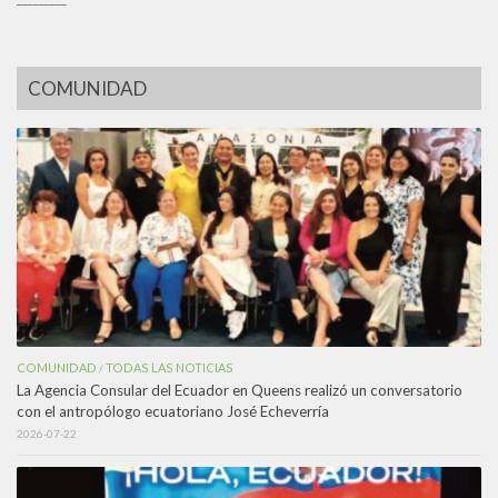
COMUNIDAD
COMUNIDAD
TODAS LAS NOTICIAS
/
La Agencia Consular del Ecuador en Queens realizó un conversatorio
con el antropólogo ecuatoriano José Echeverría
2026-07-22