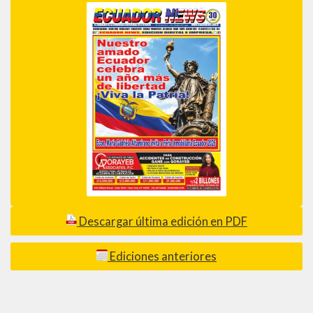
Descargar última edición en PDF
Ediciones anteriores
_________