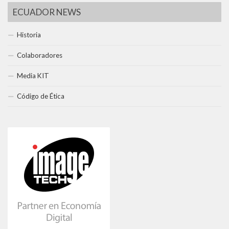
ECUADOR NEWS
Historia
Colaboradores
Media KIT
Código de Ética