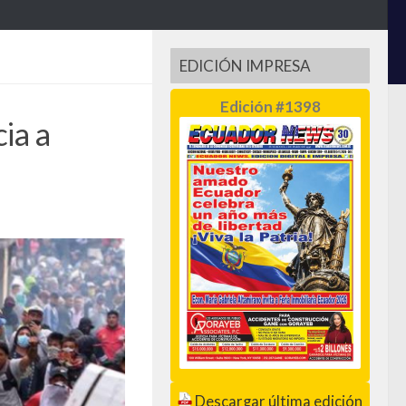
EDICIÓN IMPRESA
Edición #1398
ia a
Descargar última edición