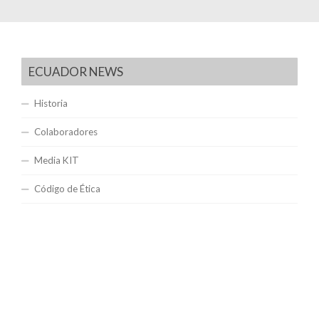
ECUADOR NEWS
Historia
Colaboradores
Media KIT
Código de Ética