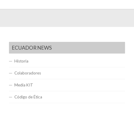
ECUADOR NEWS
Historia
Colaboradores
Media KIT
Código de Ética