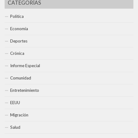
CATEGORÍAS
Política
Economía
Deportes
Crónica
Informe Especial
Comunidad
Entretenimiento
EEUU
Migración
Salud