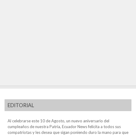
EDITORIAL
Al celebrarse este 10 de Agosto, un nuevo aniversario del
cumpleaños de nuestra Patria, Ecuador News felicita a todos sus
compatriotas y les desea que sigan poniendo duro la mano para que