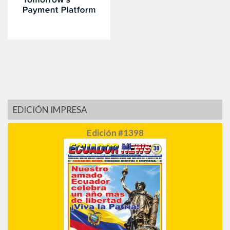
EDICIÓN IMPRESA
Edición #1398