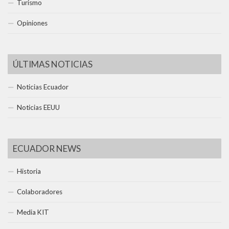
Turismo
Opiniones
ÚLTIMAS NOTICIAS
Noticias Ecuador
Noticias EEUU
ECUADOR NEWS
Historia
Colaboradores
Media KIT