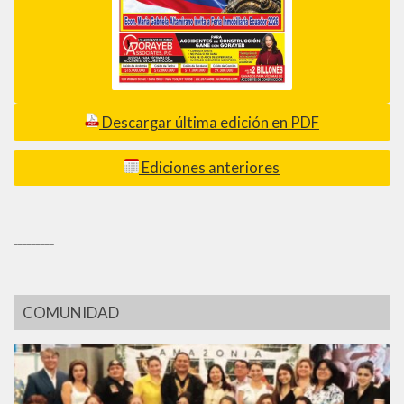
Descargar última edición en PDF
Ediciones anteriores
_________
COMUNIDAD