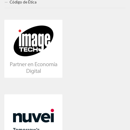
Código de Ética